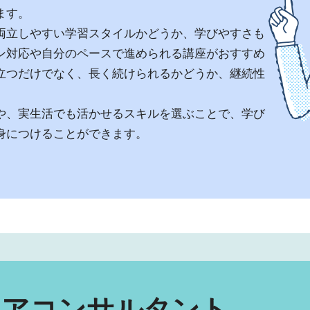
ます。
両立しやすい学習スタイルかどうか、学びやすさも
ン対応や自分のペースで進められる講座がおすすめ
立つだけでなく、長く続けられるかどうか、継続性
や、実生活でも活かせるスキルを選ぶことで、学び
身につけることができます。
リアコンサルタント