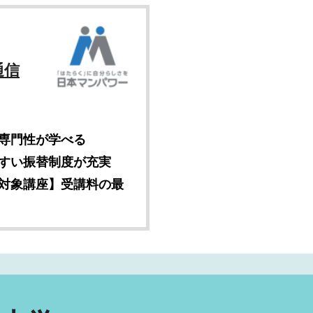
通信
専門性が学べる
すい振替制度が充実
対象講座】受講料の最