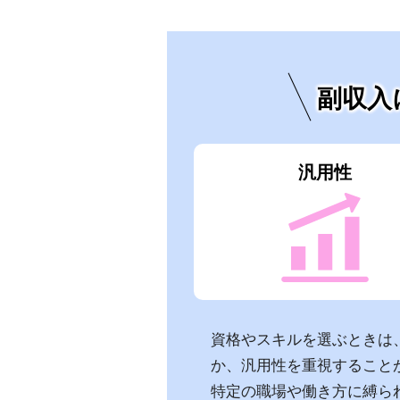
副収入
汎用性
資格やスキルを選ぶときは
か、汎用性を重視すること
特定の職場や働き方に縛ら