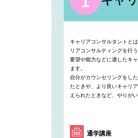
1
キャリアコンサルタントとは
リアコンサルティングを行う
要望や能力などに適したキャ
ます。
自分がカウンセリングをした
たときや、より良いキャリア
えられたときなど、やりがい
通学講座