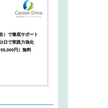
2名）で徹底サポート
面2日で実践力強化
5,000円）無料