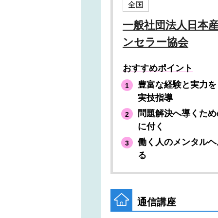
全国
一般社団法人日本
ンセラー協会
おすすめポイント
豊富な経験と実力を
実技指導
問題解決へ導くため
に付く
働く人のメンタルヘ
る
通信講座