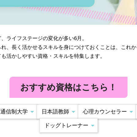
ど、ライフステージの変化が多い6月。
られ、長く活かせるスキルを身につけておくことは、これか
ても活かしやすい資格・スキルを特集します。
おすすめ資格はこちら！
通信制大学
日本語教師
心理カウンセラー
ドッグトレーナー