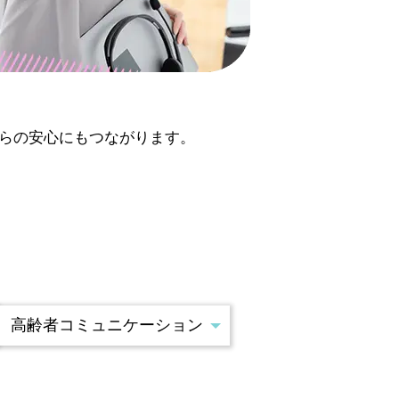
らの安心にもつながります。
高齢者コミュニケーション