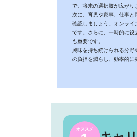
で、将来の選択肢が広がり
次に、育児や家事、仕事と
確認しましょう。オンライ
です。さらに、一時的に役
も重要です。
興味を持ち続けられる分野
の負担を減らし、効率的に
オススメ
キャ