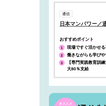
通信
日本マンパワー／
おすすめポイント
現場ですぐ活かせる
働きながらも学びや
【専門実践教育訓練
大80％支給
オススメ