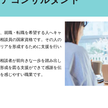
、就職・転職を希望する人へキャ
相談員の国家資格です。その人の
リアを形成するために支援を行い
相談者が前向きな一歩を踏み出し
形成を図る支援ができて感謝を伝
を感じやすい職業です。