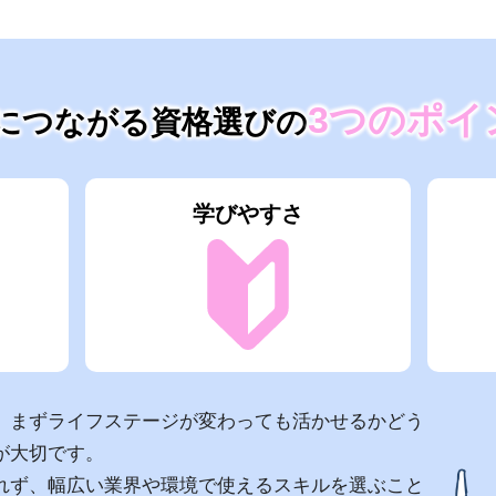
3つのポイ
につながる資格選びの
学びやすさ
、まずライフステージが変わっても活かせるかどう
が大切です。
れず、幅広い業界や環境で使えるスキルを選ぶこと