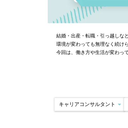
結婚・出産・転職・引っ越しな
環境が変わっても無理なく続け
今回は、働き方や生活が変わっ
キャリアコンサルタント