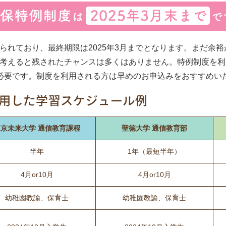
られており、最終期限は2025年3月までとなります。まだ余
考えると残されたチャンスは多くはありません。特例制度を利
必要です。制度を利用される方は早めのお申込みをおすすめい
東京未来大学 通信教育課程
聖徳大学 通信教育部
半年
1年（最短半年）
4月or10月
4月or10月
幼稚園教諭、保育士
幼稚園教諭、保育士