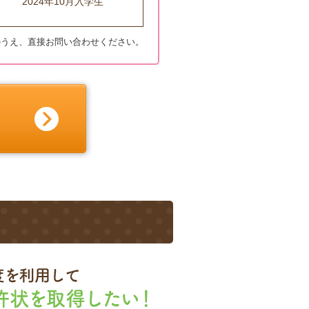
2024年10月入学生
のうえ、直接お問い合わせください。