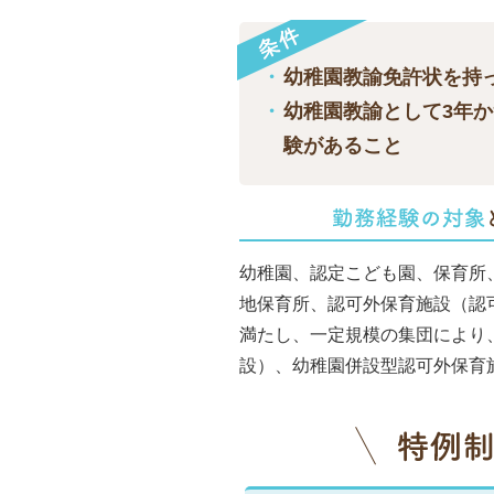
幼稚園教諭免許状を持
幼稚園教諭として3年かつ
験があること
幼稚園、認定こども園、保育所
地保育所、認可外保育施設（認
満たし、一定規模の集団により
設）、幼稚園併設型認可外保育