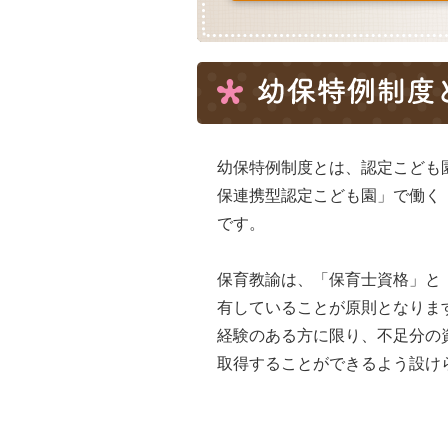
幼保特例制度とは、認定こども
保連携型認定こども園」で働く
です。
保育教諭は、「保育士資格」と
有していることが原則となりま
経験のある方に限り、不足分の
取得することができるよう設け