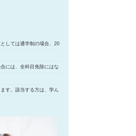
としては通学制の場合、20
場合には、全科目免除にはな
きます。該当する方は、学ん