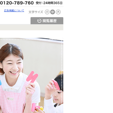
広告掲載について