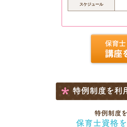
スケジュール