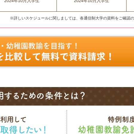
2024年10月入学生
2024年10月入学生
※詳しいスケジュールに関しましては、各通信制大学の資料をご確認