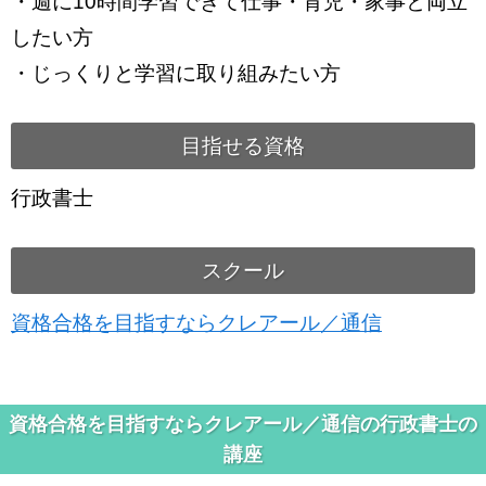
・週に10時間学習できて仕事・育児・家事と両立
したい方
・じっくりと学習に取り組みたい方
目指せる資格
行政書士
スクール
資格合格を目指すならクレアール／通信
資格合格を目指すならクレアール／通信の行政書士の
講座