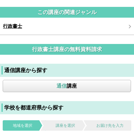
この講座の関連ジャンル
行政書士
行政書士講座の無料資料請求
通信講座から探す
通信
講座
学校を都道府県から探す
地域を選択
講座を選択
お届け先を入力