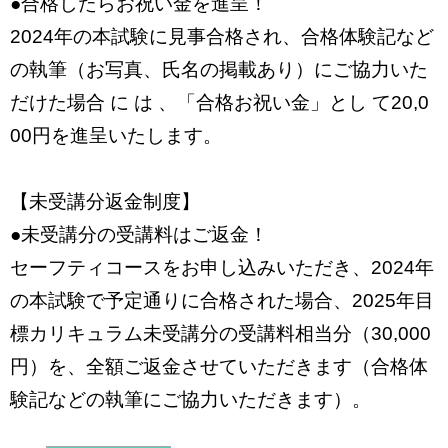
●合格したらお祝い金を進呈！
2024年の本試験に見事合格され、合格体験記など
の執筆（お写真、氏名の掲載あり）にご協力いた
だけた場合 に は 、「合格お祝い金」とし て20,0
00円を進呈いたします。
【未受講分返金制度】
●未受講分の受講料はご返金！
セーフティコースをお申し込みいただき、2024年
の本試験で予定通りに合格された場合、2025年目
標カリキュラム未受講分の受講料相当分（30,000
円）を、全額ご返金させていただきます（合格体
験記などの執筆にご協力いただきます）。