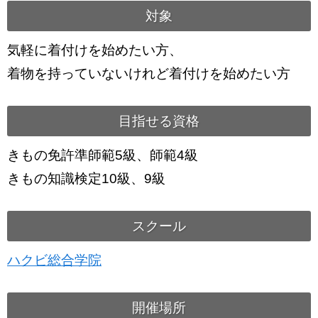
対象
気軽に着付けを始めたい方、
着物を持っていないけれど着付けを始めたい方
目指せる資格
きもの免許準師範5級、師範4級
きもの知識検定10級、9級
スクール
ハクビ総合学院
開催場所