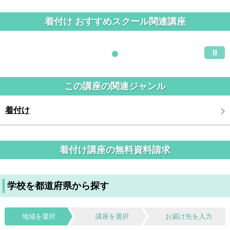
着付け おすすめスクール関連講座
この講座の関連ジャンル
着付け
着付け講座の無料資料請求
学校を都道府県から探す
地域を選択
講座を選択
お届け先を入力