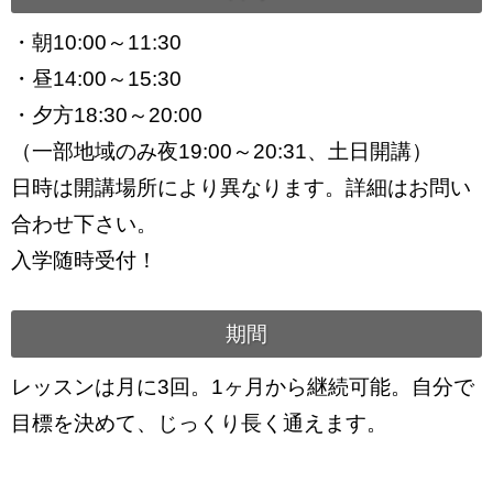
・朝10:00～11:30
・昼14:00～15:30
・夕方18:30～20:00
（一部地域のみ夜19:00～20:31、土日開講）
日時は開講場所により異なります。詳細はお問い
合わせ下さい。
入学随時受付！
期間
レッスンは月に3回。1ヶ月から継続可能。自分で
目標を決めて、じっくり長く通えます。