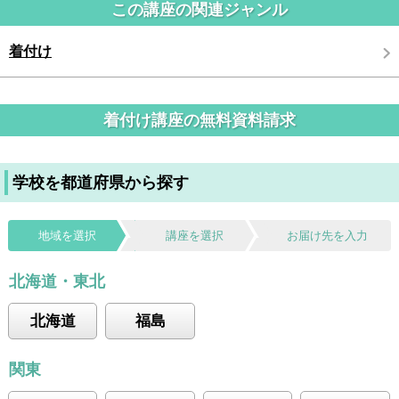
この講座の関連ジャンル
着付け
着付け講座の無料資料請求
学校を都道府県から探す
地域を選択
講座を選択
お届け先を入力
北海道・東北
北海道
福島
関東