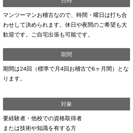
日時
マンツーマンお稽古なので、時間・曜日は打ち合
わせして決められます。休日や夜間のご希望も大
歓迎です。ご自宅出張も可能です。
期間
期間は24回（標準で月4回お稽古で6ヶ月間）とな
ります。
対象
要経験者・他校での資格取得者
または技術や知識を有する方