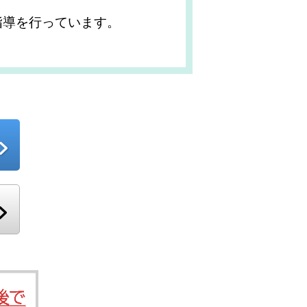
指導を行っています。