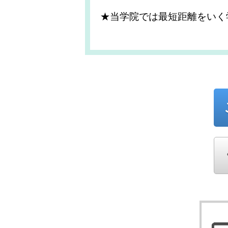
★当学院では最短距離をいく