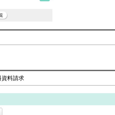
覧
料資料請求