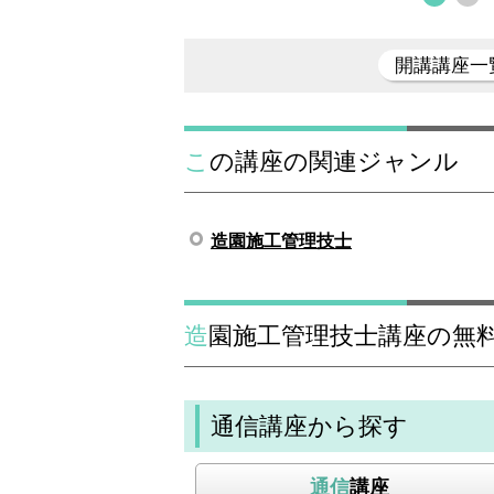
開講講座一
この講座の関連ジャンル
造園施工管理技士
造園施工管理技士講座の無
通信講座から探す
通信
講座