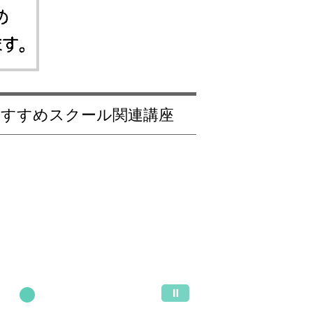
 おすすめスクール関連講座