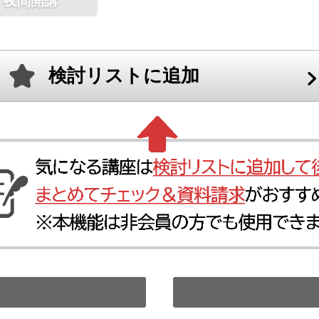
夜間開講
検討リストに追加