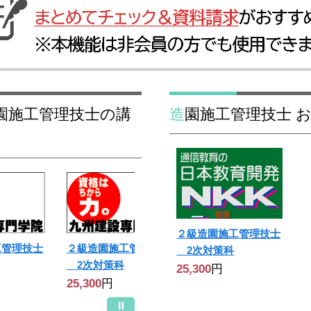
造園施工管理技士
２級造園施工管理技士
工管理技士
２級造園施工管理技士
2次対策科
2次対策科
25,300
円
25,300
円