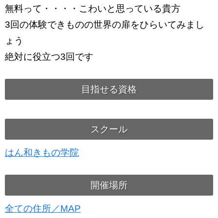
無料って・・・・こわいと思っている貴方
3回の体験できものの世界の扉をひらいてみまし
ょう
絶対に役立つ3回です
目指せる資格
スクール
はん和きもの学院
開催場所
全ての住所／MAP