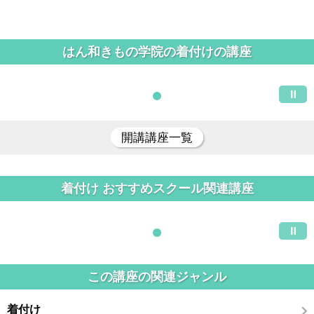
はん和きもの学院の着付けの講座
開講講座一覧
着付け おすすめスクール関連講座
この講座の関連ジャンル
着付け