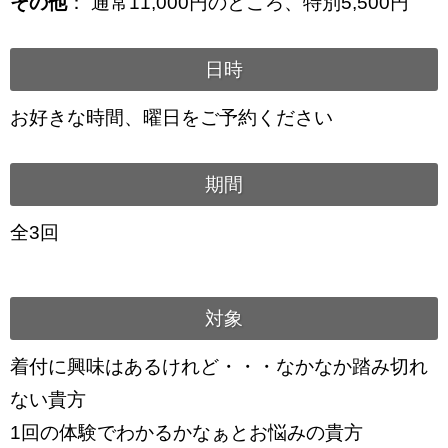
その他
： 通常11,000円のところ、特別5,500円
日時
お好きな時間、曜日をご予約ください
期間
全3回
対象
着付に興味はあるけれど・・・なかなか踏み切れ
ない貴方
1回の体験でわかるかなぁとお悩みの貴方