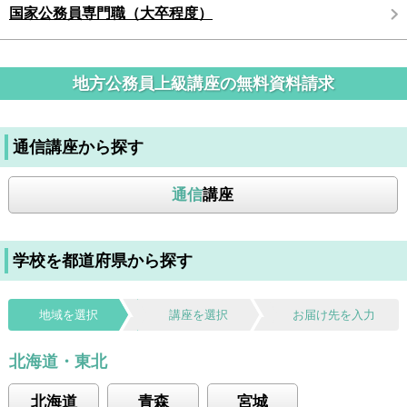
国家公務員専門職（大卒程度）
地方公務員上級講座の無料資料請求
通信講座から探す
通信
講座
学校を都道府県から探す
地域を選択
講座を選択
お届け先を入力
北海道・東北
北海道
青森
宮城