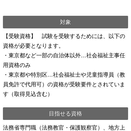
対象
【受験資格】 試験を受験するためには、以下の
資格が必要となります。
・東京都など一部の自治体以外…社会福祉主事任
用資格のみ
・東京都や特別区…社会福祉士や児童指導員（教
員免許で代用可）の資格が受験要件とされていま
す（取得見込含む）
目指せる資格
法務省専門職（法務教官・保護観察官）、地方上