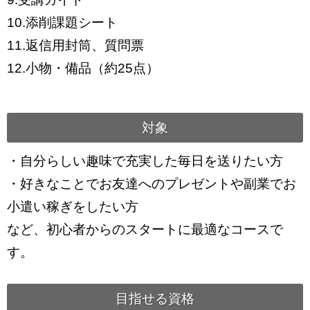
10.添削課題シート
11.返信用封筒、質問票
12.小物・備品（約25点）
対象
・自分らしい趣味で充実した毎日を送りたい方
・好きなことでお友達へのプレゼントや副業でお
小遣い稼ぎをしたい方
など、初心者からのスタートに最適なコースで
す。
目指せる資格