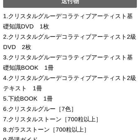
送付物
1.クリスタルグルーデコラティブアーティスト基
礎知識DVD 1枚
2.クリスタルグルーデコラティブアーティスト2級
DVD 2枚
3.クリスタルグルーデコラティブアーティスト基
礎知識BOOK 1冊
4.クリスタルグルーデコラティブアーティスト2級
テキスト 1冊
5.下絵BOOK 1冊
6.クリスタルグルー［7色］
7.クリスタルストーン［700粒以上］
8.ガラスストーン［700粒以上］
9.受講ガイド