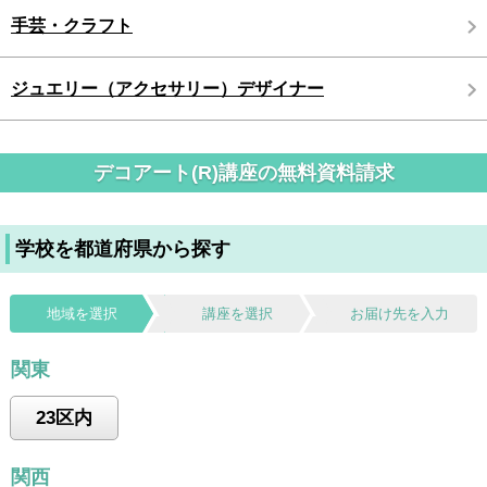
手芸・クラフト
ジュエリー（アクセサリー）デザイナー
デコアート(R)講座の無料資料請求
学校を都道府県から探す
地域を選択
講座を選択
お届け先を入力
関東
23区内
関西