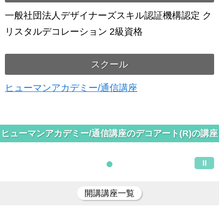
一般社団法人デザイナーズスキル認証機構認定 ク
リスタルデコレーション 2級資格
スクール
ヒューマンアカデミー/通信講座
ヒューマンアカデミー/通信講座のデコアート(R)の講座
開講講座一覧