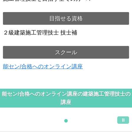
目指せる資格
２級建築施工管理技士 技士補
スクール
能セン/合格へのオンライン講座
能セン/合格へのオンライン講座の建築施工管理技士の
講座