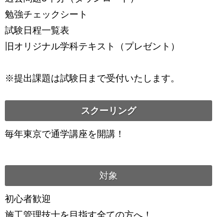
勉強チェックシート
試験日程一覧表
旧オリジナル学科テキスト（プレゼント）
※提出課題は試験日まで受付いたします。
スクーリング
毎年東京で通学講座を開講！
対象
初心者歓迎
施工管理技士を目指す全ての方へ！