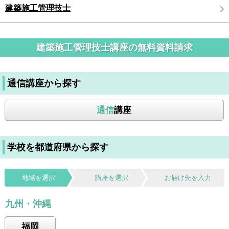
建築施工管理技士
建築施工管理技士講座の無料資料請求
通信講座から探す
通信
講座
学校を都道府県から探す
地域を選択
講座を選択
お届け先を入力
九州・沖縄
福岡