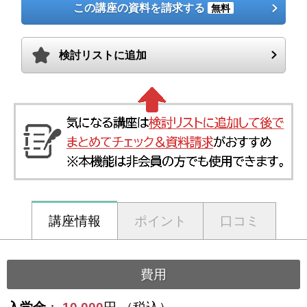
この講座の資料を請求する
無料
検討リストに追加
講座情報
ポイント
口コミ
費用