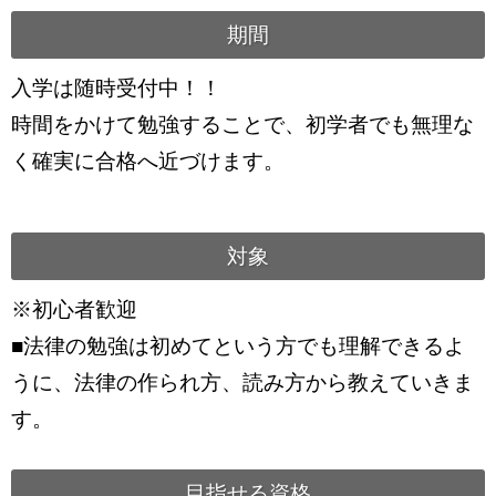
期間
入学は随時受付中！！
時間をかけて勉強することで、初学者でも無理な
く確実に合格へ近づけます。
対象
※初心者歓迎
■法律の勉強は初めてという方でも理解できるよ
うに、法律の作られ方、読み方から教えていきま
す。
目指せる資格