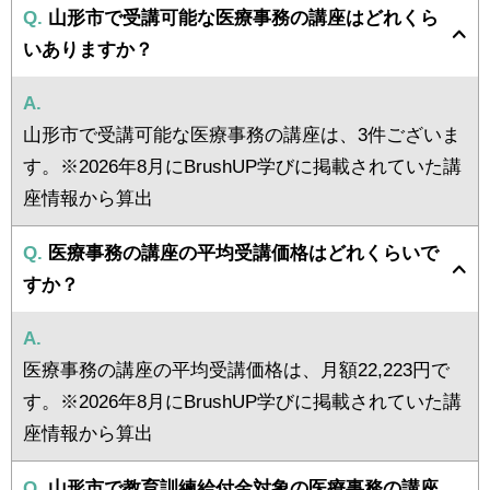
Q.
山形市で受講可能な医療事務の講座はどれくら
いありますか？
A.
山形市で受講可能な医療事務の講座は、3件ございま
す。※2026年8月にBrushUP学びに掲載されていた講
座情報から算出
Q.
医療事務の講座の平均受講価格はどれくらいで
すか？
A.
医療事務の講座の平均受講価格は、月額22,223円で
す。※2026年8月にBrushUP学びに掲載されていた講
座情報から算出
Q.
山形市で教育訓練給付金対象の医療事務の講座