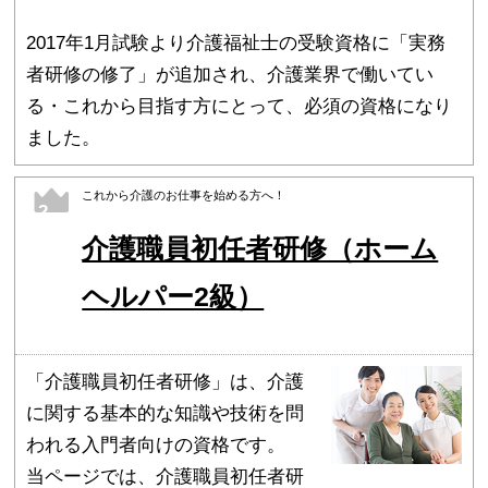
2017年1月試験より介護福祉士の受験資格に「実務
者研修の修了」が追加され、介護業界で働いてい
る・これから目指す方にとって、必須の資格になり
ました。
これから介護のお仕事を始める方へ！
2
介護職員初任者研修（ホーム
ヘルパー2級）
「介護職員初任者研修」は、介護
に関する基本的な知識や技術を問
われる入門者向けの資格です。
当ページでは、介護職員初任者研