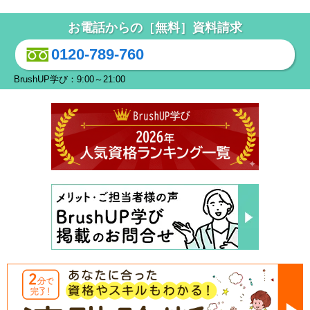
お電話からの［無料］資料請求
0120-789-760
BrushUP学び：9:00～21:00