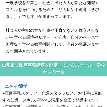
一度学校を卒業し、社会に出た大人が新たな知識や
スキルを身につけるための「リカレント教育（学び
直し）」でも注目が集まっています。
社会人や主婦の方が仕事や子育てなどと両立させな
がら学べる環境やサポートが充実。自分のペースで
無理なく学べる教育機関として、今後の発展がます
ます期待されています。
山形市で医療事務講座を開講しているスクール・学校
からの一言
ニチイ/通学
●医療事務スタッフ、介護スタッフなど、お仕事に直結
する知識・スキルが学べる講座を全国で開講中です！