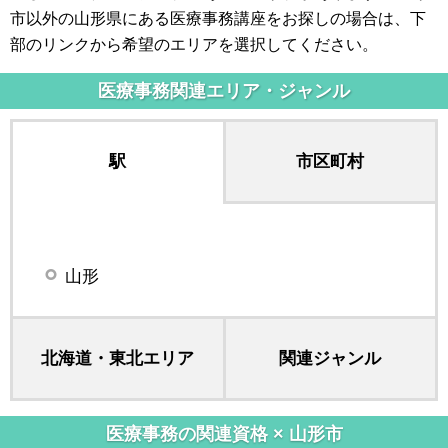
市以外の山形県にある医療事務講座をお探しの場合は、下
部のリンクから希望のエリアを選択してください。
医療事務関連エリア・ジャンル
駅
市区町村
山形
北海道・東北エリア
関連ジャンル
医療事務の関連資格 × 山形市