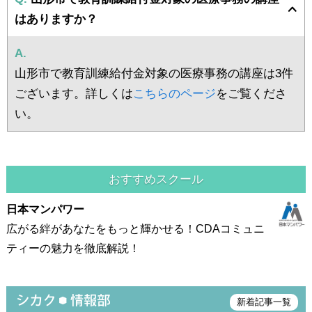
はありますか？
A.
山形市で教育訓練給付金対象の医療事務の講座は3件
ございます。詳しくは
こちらのページ
をご覧くださ
い。
おすすめスクール
日本マンパワー
広がる絆があなたをもっと輝かせる！CDAコミュニ
ティーの魅力を徹底解説！
新着記事一覧