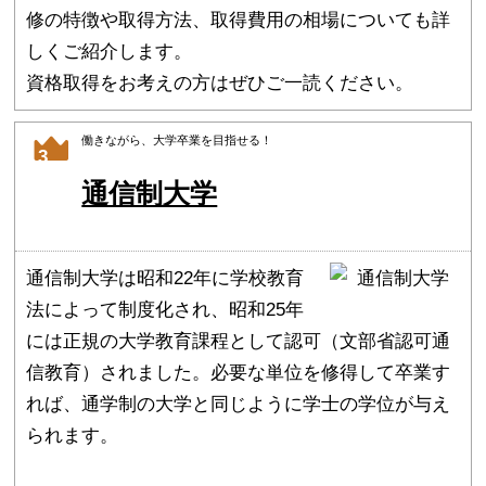
修の特徴や取得方法、取得費用の相場についても詳
しくご紹介します。
資格取得をお考えの方はぜひご一読ください。
働きながら、大学卒業を目指せる！
3
通信制大学
通信制大学は昭和22年に学校教育
法によって制度化され、昭和25年
には正規の大学教育課程として認可（文部省認可通
信教育）されました。必要な単位を修得して卒業す
れば、通学制の大学と同じように学士の学位が与え
られます。