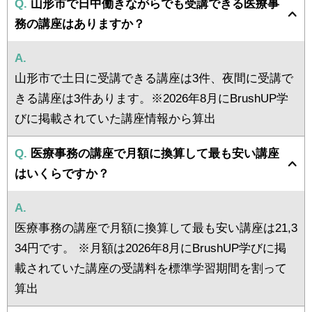
Q.
山形市で日中働きながらでも受講できる医療事
務の講座はありますか？
A.
山形市で土日に受講できる講座は3件、夜間に受講で
きる講座は3件あります。※2026年8月にBrushUP学
びに掲載されていた講座情報から算出
Q.
医療事務の講座で月額に換算して最も安い講座
はいくらですか？
A.
医療事務の講座で月額に換算して最も安い講座は21,3
34円です。 ※月額は2026年8月にBrushUP学びに掲
載されていた講座の受講料を標準学習期間を割って
算出