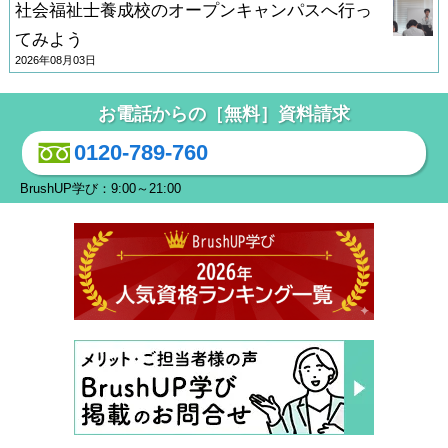
社会福祉士養成校のオープンキャンパスへ行っ
てみよう
2026年08月03日
お電話からの［無料］資料請求
0120-789-760
BrushUP学び：9:00～21:00