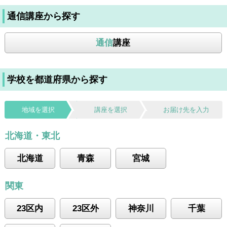
通信講座から探す
通信
講座
学校を都道府県から探す
地域を選択
講座を選択
お届け先を入力
北海道・東北
北海道
青森
宮城
関東
23区内
23区外
神奈川
千葉