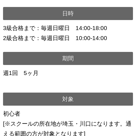
日時
3級合格まで：毎週日曜日 14:00-18:00
2級合格まで：毎週日曜日 10:00-14:00
期間
週1回 5ヶ月
対象
初心者
[※スクールの所在地が埼玉・川口になります。通
える範囲の方が対象となります]