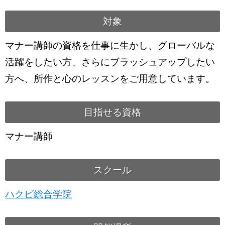
対象
マナー講師の資格を仕事に生かし、グローバルな
活躍をしたい方、さらにブラッシュアップしたい
方へ、所作と心のレッスンをご用意しています。
目指せる資格
マナー講師
スクール
ハクビ総合学院