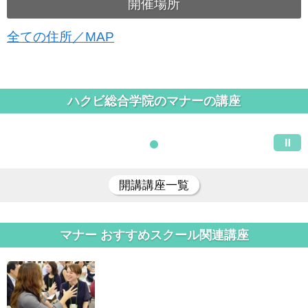
開催場所
全ての住所／MAP
ハクビ総合学院のマナーの講座
開講講座一覧
マナー おすすめスクール関連講座