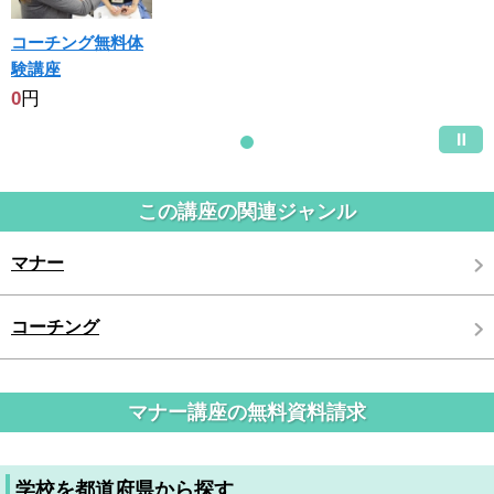
コーチング無料体
験講座
0
円
この講座の関連ジャンル
マナー
コーチング
マナー講座の無料資料請求
学校を都道府県から探す