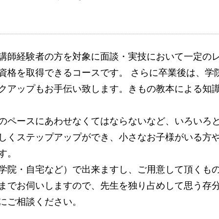
講師経験者の方を対象に面談・実技において一定の
資格を取得できるコースです。 さらに卒業後は、学
クアップもお手伝い致します。きもの教本による知
のペースにあわせなくてはならないなど、いろいろ
しくステップアップができ、小さなお子様がいる方
す。
学院・自宅など）で出来ますし、ご用意して頂くも
までお伺いしますので、先生を独り占めして思う存分
にご相談ください。