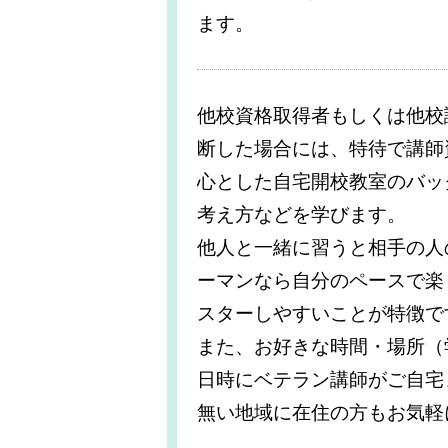
ます。
他校資格取得者もしくは他校
断した場合には、特待で講師
心とした自宅開校教室のバッ
考え方などを学びます。
他人と一緒に習うと相手の人
ーマンなら自分のペースで楽
スターしやすいことが特徴で
また、お好きな時間・場所（
日時にベテラン講師がご自宅
無い地域に在住の方もお気軽