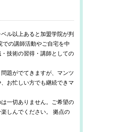
レベル以上あると加盟学院が判
院での講師活動やご自宅を中
識・技術の習得・講師としての
と問題がでてきますが、マンツ
や、お忙しい方でも継続できマ
のは一切ありません。ご希望の
楽しんでください。 拠点の