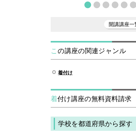
開講講座一
この講座の関連ジャンル
着付け
着付け講座の無料資料請求
学校を都道府県から探す