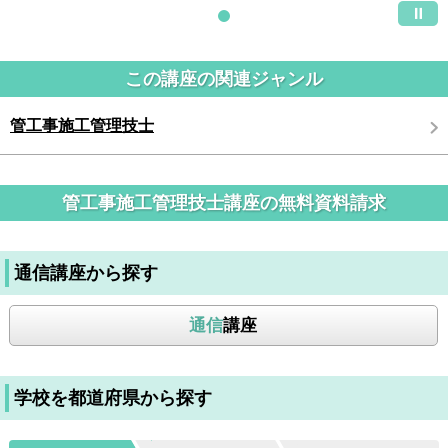
この講座の関連ジャンル
管工事施工管理技士
管工事施工管理技士講座の無料資料請求
通信講座から探す
通信
講座
学校を都道府県から探す