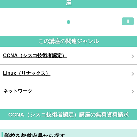
座
この講座の関連ジャンル
CCNA（シスコ技術者認定）
Linux（リナックス）
ネットワーク
CCNA（シスコ技術者認定）講座の無料資料請求
学校を都道府県から探す