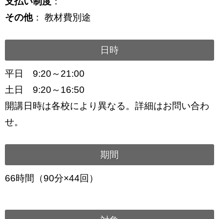
支払い制度
：
その他
： 教材費別途
日時
平日 9:20～21:00
土日 9:20～16:50
開講日時は各校により異なる。詳細はお問い合わ
せ。
期間
66時間（90分×44回）