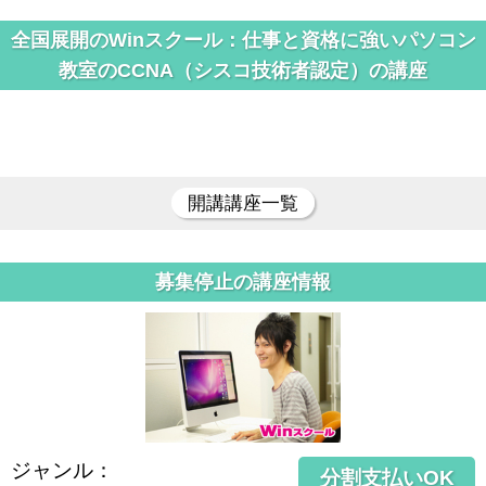
全国展開のWinスクール：仕事と資格に強いパソコン
教室のCCNA（シスコ技術者認定）の講座
開講講座一覧
募集停止の講座情報
ジャンル
：
分割支払いOK