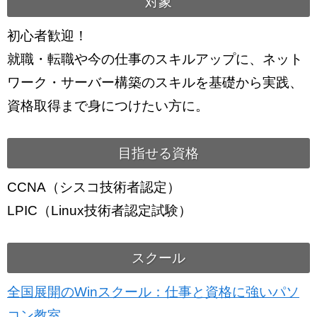
対象
初心者歓迎！
就職・転職や今の仕事のスキルアップに、ネット
ワーク・サーバー構築のスキルを基礎から実践、
資格取得まで身につけたい方に。
目指せる資格
CCNA（シスコ技術者認定）
LPIC（Linux技術者認定試験）
スクール
全国展開のWinスクール：仕事と資格に強いパソ
コン教室