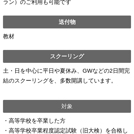
ラン）のご利用も可能です
送付物
教材
スクーリング
土・日を中心に平日や夏休み、GWなどの2日間完
結のスクーリングを、多数開講しています。
対象
・高等学校を卒業した方
・高等学校卒業程度認定試験（旧大検）を合格し