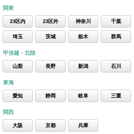
関東
23区内
23区外
神奈川
千葉
埼玉
茨城
栃木
群馬
甲信越・北陸
山梨
長野
新潟
石川
東海
愛知
静岡
岐阜
三重
関西
大阪
京都
兵庫