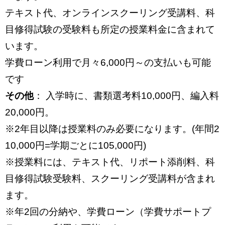
テキスト代、オンラインスクーリング受講料、科
目修得試験の受験料も所定の授業料金に含まれて
います。
学費ローン利用で月々6,000円～の支払いも可能
です
その他
： 入学時に、書類選考料10,000円、編入料
20,000円。
※2年目以降は授業料のみ必要になります。(年間2
10,000円=学期ごとに105,000円)
※授業料には、テキスト代、リポート添削料、科
目修得試験受験料、スクーリング受講料が含まれ
ます。
※年2回の分納や、学費ローン（学費サポートプ