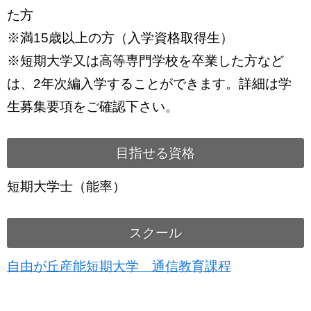
た方
※満15歳以上の方（入学資格取得生）
※短期大学又は高等専門学校を卒業した方など
は、2年次編入学することができます。詳細は学
生募集要項をご確認下さい。
目指せる資格
短期大学士（能率）
スクール
自由が丘産能短期大学 通信教育課程