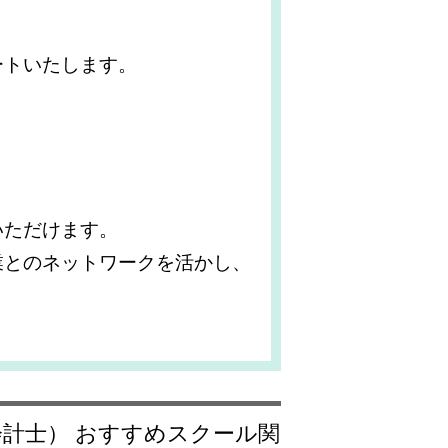
ートいたします。
いただけます。
業とのネットワークを活かし、