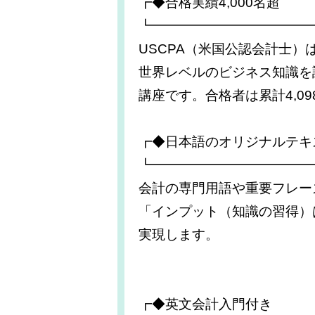
┏◆合格実績4,000名超
┗━━━━━━━━━━━━
USCPA（米国公認会計士
世界レベルのビジネス知識を
講座です。合格者は累計4,09
┏◆日本語のオリジナルテキ
┗━━━━━━━━━━━━
会計の専門用語や重要フレーズ
「インプット（知識の習得）
実現します。
┏◆英文会計入門付き