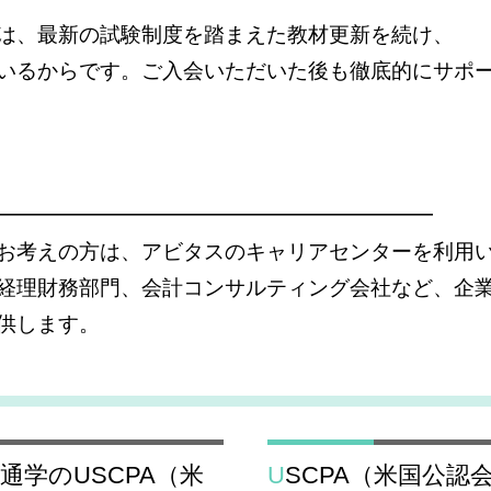
は、最新の試験制度を踏まえた教材更新を続け、
いるからです。ご入会いただいた後も徹底的にサポ
━━━━━━━━━━━━━━━━━━━━━
お考えの方は、アビタスのキャリアセンターを利用
経理財務部門、会計コンサルティング会社など、企
供します。
USCPA（米国公認会計士） おすすめスクール関