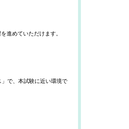
習を進めていただけます。
ス」で、本試験に近い環境で