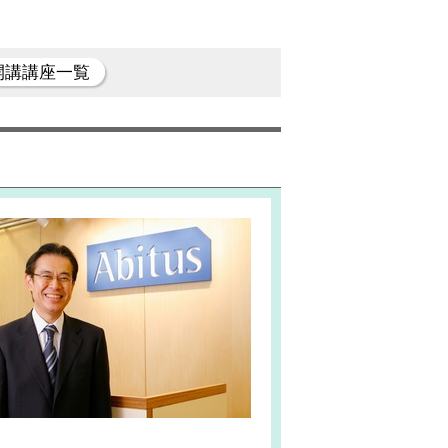
開講講座一覧