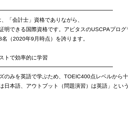
━━━━━━━━━━━━━━━━━━━━━
）は、「会計士」資格でありながら、
証明できる国際資格です。アビタスのUSCPAプロ
8名（2020年9月時点）を誇ります。
ストで効率的に学習
━━━━━━━━━━━━━━━━━━━━━
のみを英語で学ぶため、TOEIC400点レベルから
は日本語、アウトプット（問題演習）は英語」とい