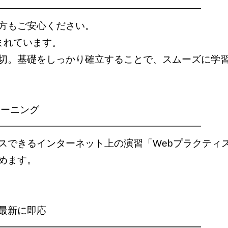
━━━━━━━━━━━━━━━━━━━━━
方もご安心ください。
まれています。
切。基礎をしっかり確立することで、スムーズに学
レーニング
━━━━━━━━━━━━━━━━━━━━━
スできるインターネット上の演習「Webプラクティ
めます。
最新に即応
━━━━━━━━━━━━━━━━━━━━━