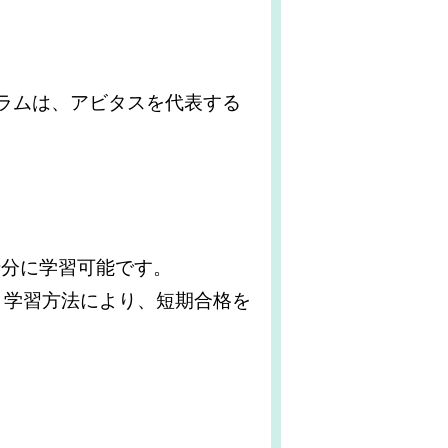
グラムは、アビタスを代表する
十分に学習可能です。
う学習方法により、短期合格を