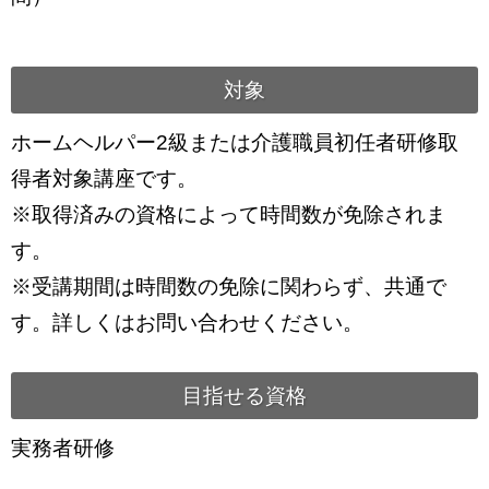
対象
ホームヘルパー2級または介護職員初任者研修取
得者対象講座です。
※取得済みの資格によって時間数が免除されま
す。
※受講期間は時間数の免除に関わらず、共通で
す。詳しくはお問い合わせください。
目指せる資格
実務者研修