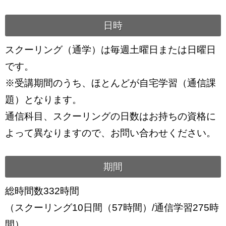
日時
スクーリング（通学）は毎週土曜日または日曜日
です。
※受講期間のうち、ほとんどが自宅学習（通信課
題）となります。
通信科目、スクーリングの日数はお持ちの資格に
よって異なりますので、お問い合わせください。
期間
総時間数332時間
（スクーリング10日間（57時間）/通信学習275時
間）