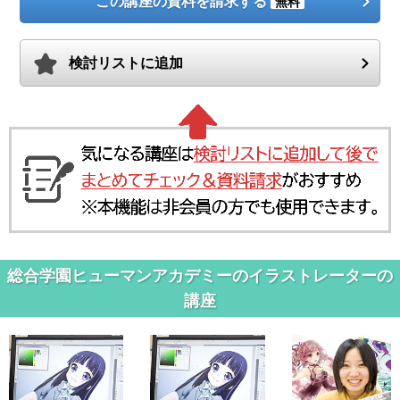
この講座の資料を請求する
無料
検討リストに追加
総合学園ヒューマンアカデミーのイラストレーターの
講座