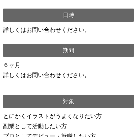
日時
詳しくはお問い合わせください。
期間
６ヶ月
詳しくはお問い合わせください。
対象
とにかくイラストがうまくなりたい方
副業として活動したい方
プロとしてデビュー・就職したい方