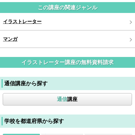
この講座の関連ジャンル
イラストレーター
マンガ
イラストレーター講座の無料資料請求
通信講座から探す
通信
講座
学校を都道府県から探す