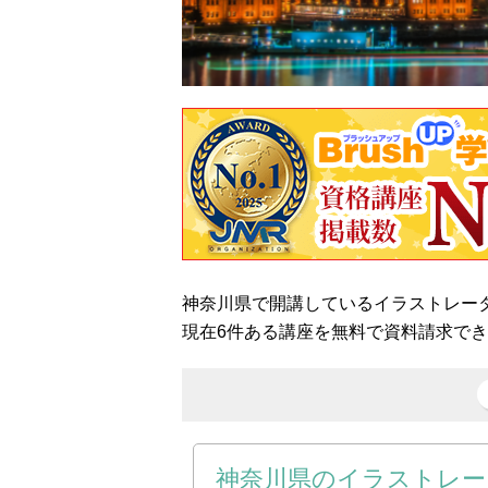
神奈川県で開講しているイラストレー
現在6件ある講座を無料で資料請求で
神奈川県のイラストレー