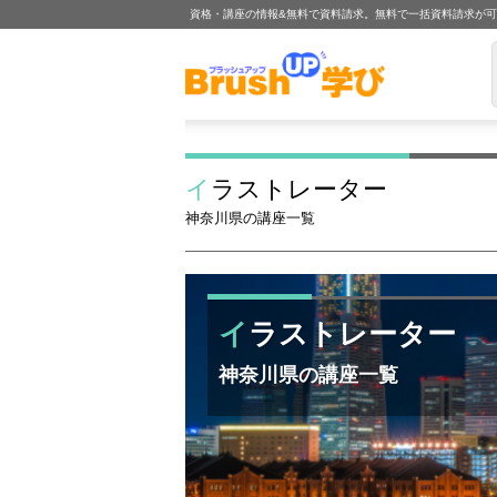
資格・講座の情報&無料で資料請求。無料で一括資料請求が
イラストレーター
神奈川県の講座一覧
イラストレーター
神奈川県の講座一覧