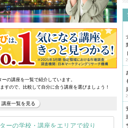
ターの講座を一覧で紹介しています。
きますので、比較して自分に合う講座を選びましょう！
講座一覧を見る
ターの学校・講座をエリアで絞り