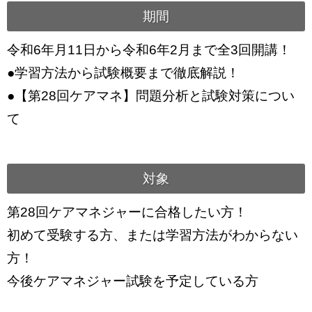
期間
令和6年月11日から令和6年2月まで全3回開講！
●学習方法から試験概要まで徹底解説！
●【第28回ケアマネ】問題分析と試験対策につい
て
対象
第28回ケアマネジャーに合格したい方！
初めて受験する方、または学習方法がわからない
方！
今後ケアマネジャー試験を予定している方