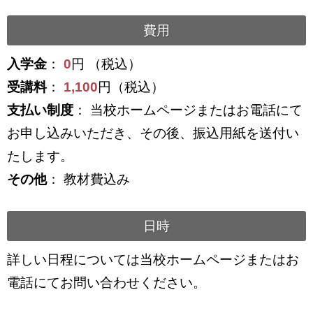
費用
入学金
：
0
円 （税込）
受講料
：
1,100
円（税込）
支払い制度
： 当校ホームページまたはお電話にて
お申し込みいただき、その後、振込用紙を送付い
たします。
その他
： 教材費込み
日時
詳しい日程については当校ホームページまたはお
電話にてお問い合わせください。