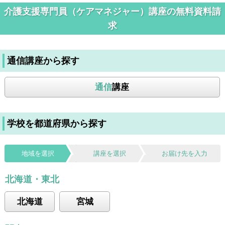
介護支援専門員（ケアマネジャー）講座の無料資料請
求
通信講座から探す
通信
講座
学校を都道府県から探す
地域を選択
講座を選択
お届け先を入力
北海道・東北
北海道
宮城