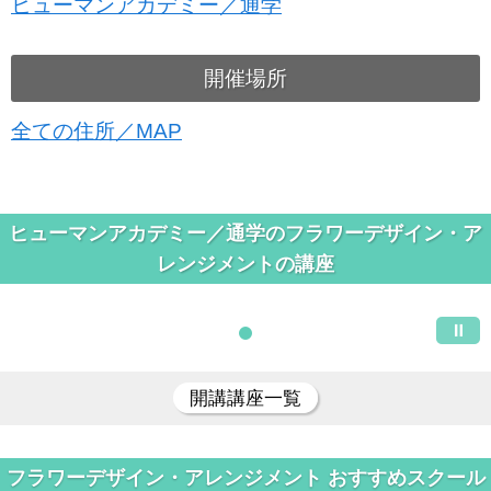
ヒューマンアカデミー／通学
開催場所
全ての住所／MAP
ヒューマンアカデミー／通学のフラワーデザイン・ア
レンジメントの講座
開講講座一覧
フラワーデザイン・アレンジメント おすすめスクール