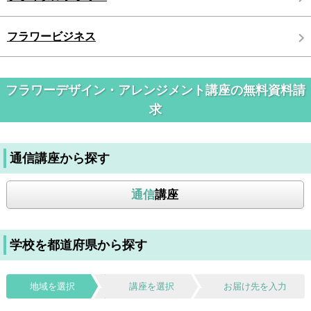
フラワービジネス
フラワーデザイン・アレンジメント講座の無料資料請
求
通信講座から探す
通信
講座
学校を都道府県から探す
地域を選択
講座を選択
お届け先を入力