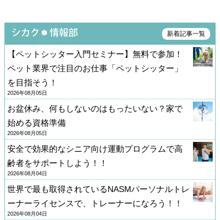
新着記事一覧
【ペットシッター入門セミナー】無料で参加！
ペット業界で注目のお仕事「ペットシッター」
を目指そう！
2026年08月05日
お盆休み、何もしないのはもったいない？家で
始める資格準備
2026年08月05日
安全で効果的なシニア向け運動プログラムで高
齢者をサポートしよう！！
2026年08月04日
世界で最も取得されているNASMパーソナルトレ
ーナーライセンスで、トレーナーになろう！！
2026年08月04日