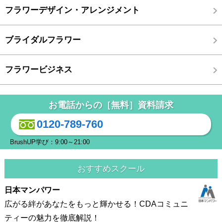
フラワーデザイン・アレンジメント
ブライダルフラワー
フラワービジネス
お電話からの［無料］資料請求
0120-789-760
BrushUP学び：9:00～21:00
おすすめスクール
日本マンパワー
広がる絆があなたをもっと輝かせる！CDAコミュニ
ティーの魅力を徹底解説！