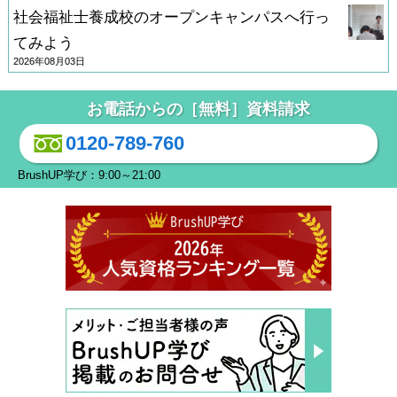
社会福祉士養成校のオープンキャンパスへ行っ
てみよう
2026年08月03日
お電話からの［無料］資料請求
0120-789-760
BrushUP学び：9:00～21:00