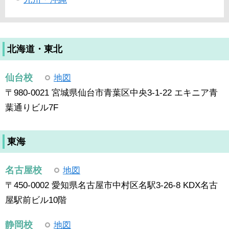
北海道・東北
仙台校
地図
〒980-0021 宮城県仙台市青葉区中央3-1-22 エキニア青
葉通りビル7F
東海
名古屋校
地図
〒450-0002 愛知県名古屋市中村区名駅3-26-8 KDX名古
屋駅前ビル10階
静岡校
地図