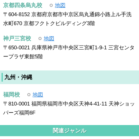
京都四条烏丸校
地図
〒604-8152 京都府京都市中京区烏丸通錦小路上ル手洗
水町670 京都フクトクビルディング3階
神戸三宮校
地図
〒650-0021 兵庫県神戸市中央区三宮町1-9-1 三宮センタ
ープラザ東館5階
九州・沖縄
福岡校
地図
〒810-0001 福岡県福岡市中央区天神4-41-11 天神ショッ
パーズ福岡6F
関連ジャンル