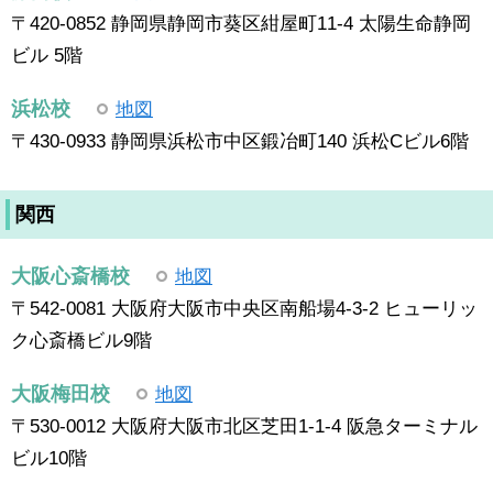
〒420-0852 静岡県静岡市葵区紺屋町11-4 太陽生命静岡
ビル 5階
浜松校
地図
〒430-0933 静岡県浜松市中区鍛冶町140 浜松Cビル6階
関西
大阪心斎橋校
地図
〒542-0081 大阪府大阪市中央区南船場4-3-2 ヒューリッ
ク心斎橋ビル9階
大阪梅田校
地図
〒530-0012 大阪府大阪市北区芝田1-1-4 阪急ターミナル
ビル10階