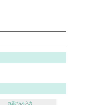
お届け先を入力