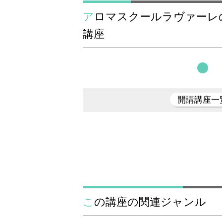
アロマスクールラヴァーレのアロマテラピーの
講座
開講講座一
この講座の関連ジャンル