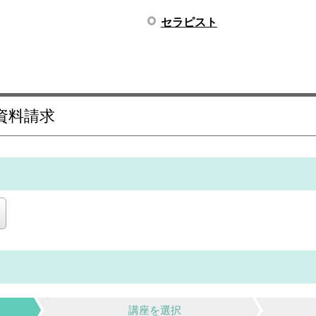
セラピスト
資料請求
講座を選択