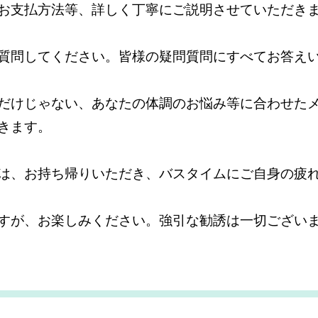
お支払方法等、詳しく丁寧にご説明させていただき
質問してください。皆様の疑問質問にすべてお答え
だけじゃない、あなたの体調のお悩み等に合わせた
きます。
は、お持ち帰りいただき、バスタイムにご自身の疲
すが、お楽しみください。強引な勧誘は一切ござい