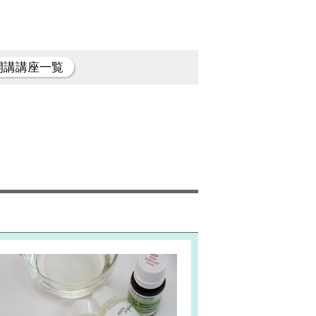
開講講座一覧