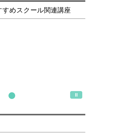
おすすめスクール関連講座