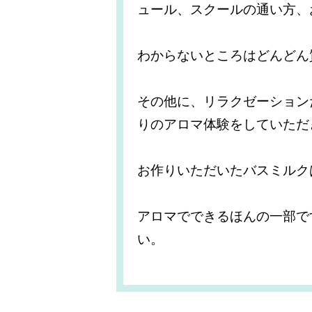
ュール、スクールの通い方、
わからないところはどんどん
その他に、リラクゼーション
りのアロマ体験をしていただ
お作りいただいたバスミルク
アロマでできるほんの一部で
い。