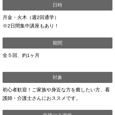
日時
月金・火木（週2回通学）
※2日間集中講座もあり！
期間
全５回、約1ヶ月
対象
初心者歓迎！ご家族や身近な方を癒したい方、看
護師・介護士さんにおススメです。