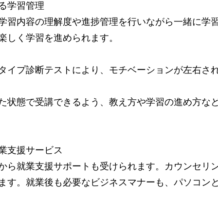
る学習管理
学習内容の理解度や進捗管理を行いながら一緒に学
楽しく学習を進められます。
タイプ診断テストにより、モチベーションが左右さ
た状態で受講できるよう、教え方や学習の進め方な
業支援サービス
から就業支援サポートも受けられます。カウンセリ
ます。就業後も必要なビジネスマナーも、パソコン