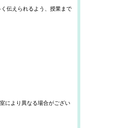
多く伝えられるよう、授業まで
教室により異なる場合がござい