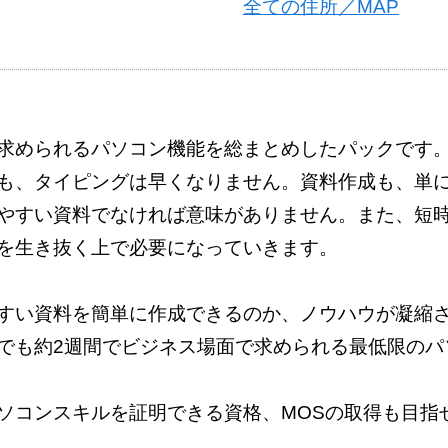
全ての住所／MAP
求められるパソコン機能を総まとめしたパックです
も、タイピングは早くなりません。資料作成も、単
やすい資料でなければ意味がありません。また、短
を生き抜く上で必要になっていきます。
すい資料を簡単に作成できるのか、ノウハウが凝縮
でも約2週間でビジネス場面で求められる最低限のパ
ソコンスキルを証明できる資格、MOSの取得も目指