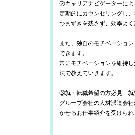
②キャリアナビゲーターによ
定期的にカウンセリングし、
つまずきを残さず、効率よく
また、独自のモチベーション
できます。
常にモチベーションを維持し
法で教えていきます。
③就・転職希望の方必見 就
グループ会社の人材派遣会社
かせるお仕事紹介を受けられ