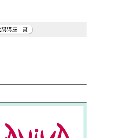
開講講座一覧