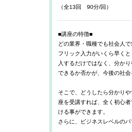
（全13回 90分/回）
■講座の特徴■
どの業界・職種でも社会人で
フリック入力がいくら早くと
入するだけではなく、分かり
できるか否かが、今後の社会
そこで、どうしたら分かりや
座を受講すれば、全く初心者
ける事ができます。
さらに、ビジネスレベルのパ