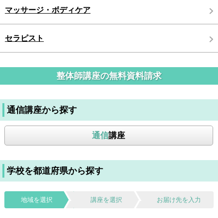
マッサージ・ボディケア
セラピスト
整体師講座の無料資料請求
通信講座から探す
通信
講座
学校を都道府県から探す
地域を選択
講座を選択
お届け先を入力