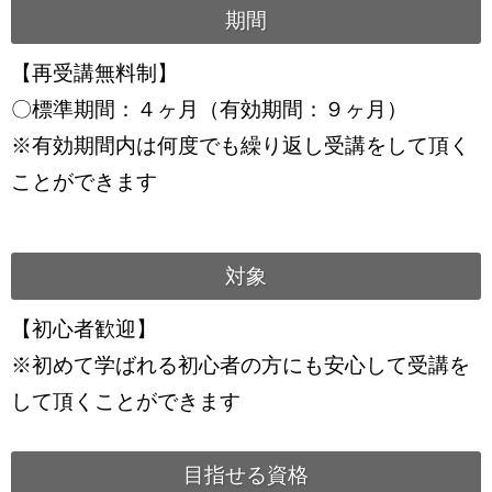
期間
【再受講無料制】
〇標準期間：４ヶ月（有効期間：９ヶ月）
※有効期間内は何度でも繰り返し受講をして頂く
ことができます
対象
【初心者歓迎】
※初めて学ばれる初心者の方にも安心して受講を
して頂くことができます
目指せる資格