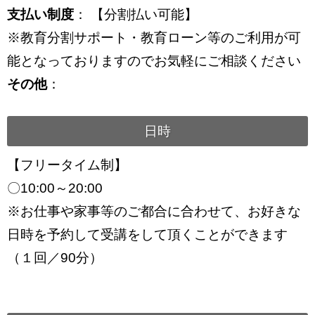
支払い制度
： 【分割払い可能】
※教育分割サポート・教育ローン等のご利用が可
能となっておりますのでお気軽にご相談ください
その他
：
日時
【フリータイム制】
〇10:00～20:00
※お仕事や家事等のご都合に合わせて、お好きな
日時を予約して受講をして頂くことができます
（１回／90分）