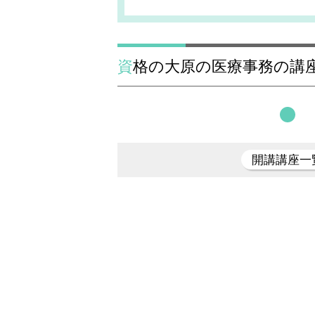
資格の大原の医療事務の講
開講講座一