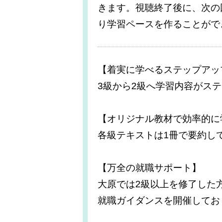
きます。視聴終了後に、次の
り学習ペースを作ることがで
【着実に学べるステップアッ
3級から2級へ学習内容がス
【オリジナル教材で効率的に
各級テキストは1冊で要約し
【万全の就職サポート】
大原では2級以上を修了した
就職ガイダンスを開催してお