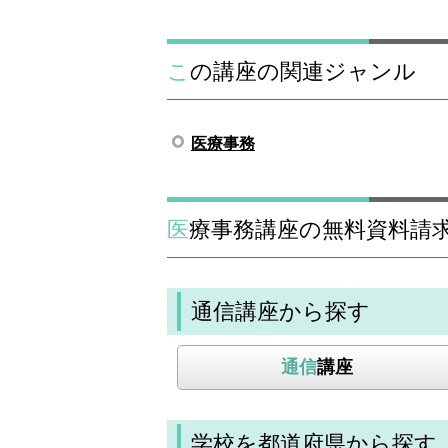
この講座の関連ジャンル
医療事務
医療事務講座の無料資料請
通信講座から探す
通信
講座
学校を都道府県から探す