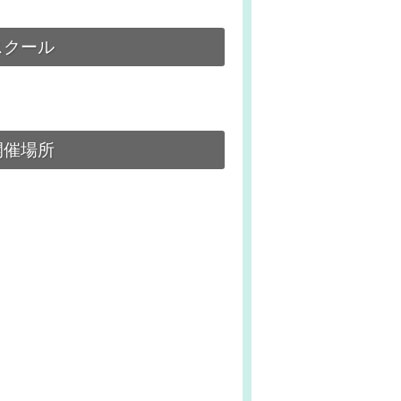
スクール
開催場所