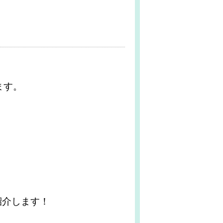
ます。
紹介します！