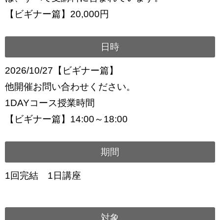
【ビギナー篇】20,000円
日時
2026/10/27【ビギナー篇】
他開催お問い合わせください。
1DAYコース授業時間
【ビギナー篇】14:00～18:00
期間
1回完結 1日講座
対象