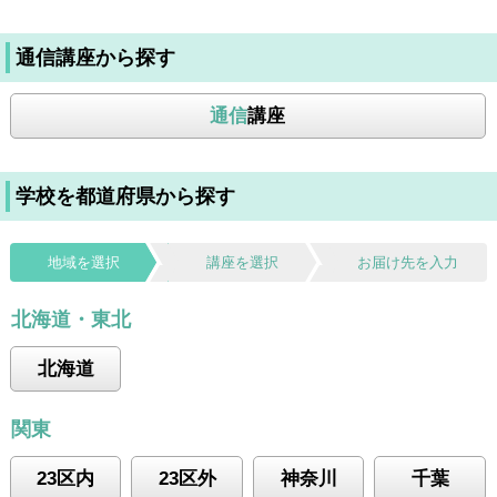
通信講座から探す
通信
講座
学校を都道府県から探す
地域を選択
講座を選択
お届け先を入力
北海道・東北
北海道
関東
23区内
23区外
神奈川
千葉