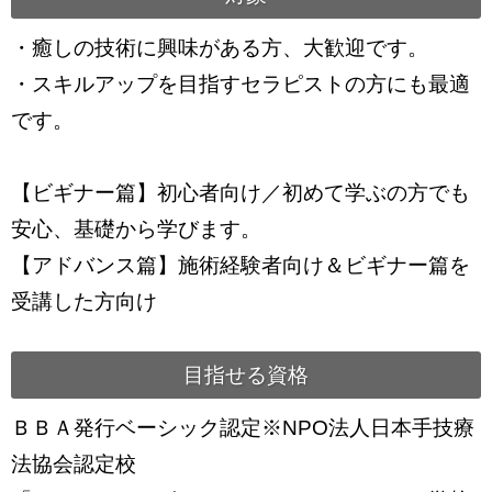
・癒しの技術に興味がある方、大歓迎です。
・スキルアップを目指すセラピストの方にも最適
です。
【ビギナー篇】初心者向け／初めて学ぶの方でも
安心、基礎から学びます。
【アドバンス篇】施術経験者向け＆ビギナー篇を
受講した方向け
目指せる資格
ＢＢＡ発行ベーシック認定※NPO法人日本手技療
法協会認定校