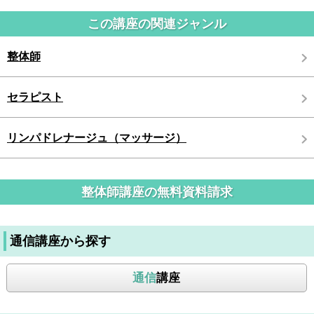
この講座の関連ジャンル
整体師
セラピスト
リンパドレナージュ（マッサージ）
整体師講座の無料資料請求
通信講座から探す
通信
講座