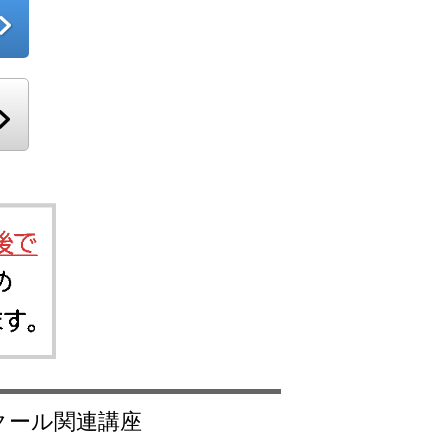
スクール関連講座