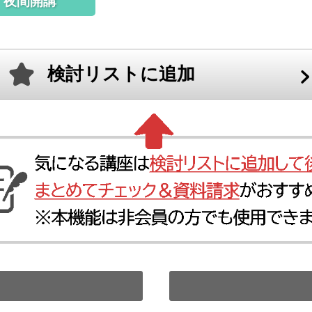
夜間開講
検討リストに追加