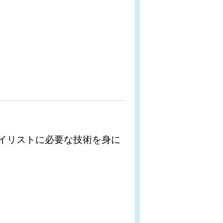
ネイリストに必要な技術を身に