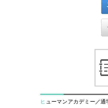
ヒューマンアカデミー／通