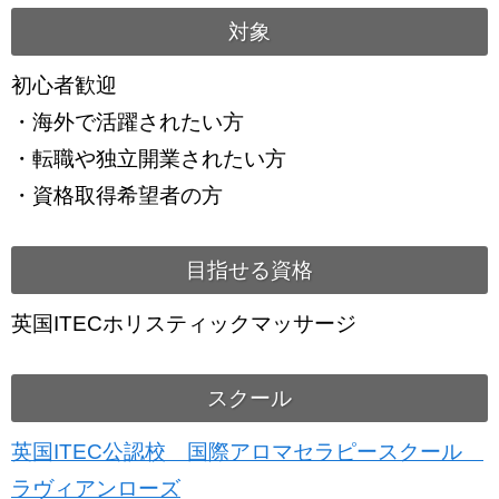
対象
初心者歓迎
・海外で活躍されたい方
・転職や独立開業されたい方
・資格取得希望者の方
目指せる資格
英国ITECホリスティックマッサージ
スクール
英国ITEC公認校 国際アロマセラピースクール
ラヴィアンローズ