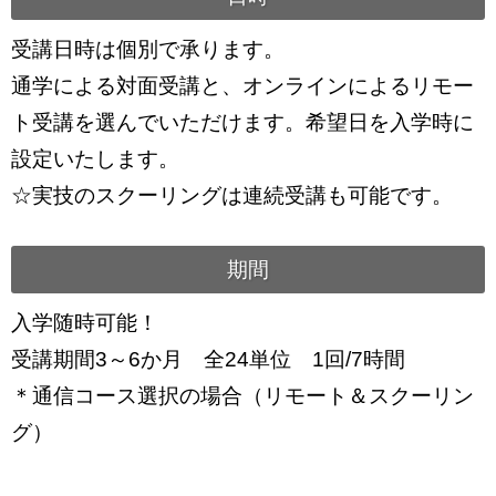
受講日時は個別で承ります。
通学による対面受講と、オンラインによるリモー
ト受講を選んでいただけます。希望日を入学時に
設定いたします。
☆実技のスクーリングは連続受講も可能です。
期間
入学随時可能！
受講期間3～6か月 全24単位 1回/7時間
＊通信コース選択の場合（リモート＆スクーリン
グ）