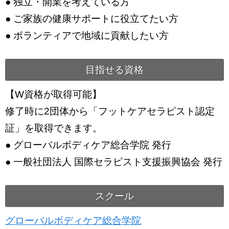
● 独立・開業を考えている方
● ご家族の健康サポートに役立てたい方
● ボランティアで地域に貢献したい方
目指せる資格
【W資格が取得可能】
修了時に2団体から「フットケアセラピスト認定
証」を取得できます。
● グローバルボディケア総合学院 発行
● 一般社団法人 国際セラピスト支援振興協会 発行
スクール
グローバルボディケア総合学院