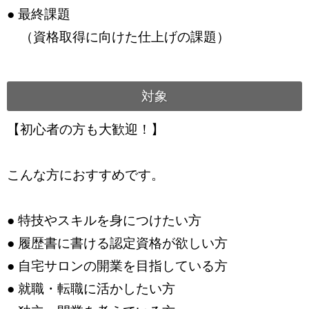
● 最終課題
（資格取得に向けた仕上げの課題）
対象
【初心者の方も大歓迎！】
こんな方におすすめです。
● 特技やスキルを身につけたい方
● 履歴書に書ける認定資格が欲しい方
● 自宅サロンの開業を目指している方
● 就職・転職に活かしたい方