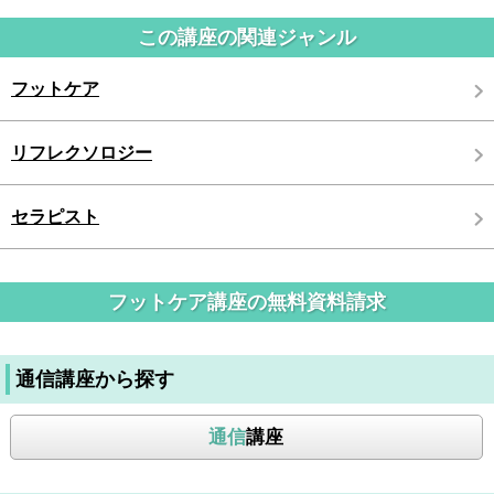
この講座の関連ジャンル
フットケア
リフレクソロジー
セラピスト
フットケア講座の無料資料請求
通信講座から探す
通信
講座