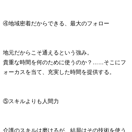
④地域密着だからできる、最大のフォロー
地元だからこそ通えるという強み。
貴重な時間を何のために使うのか？……そこにフ
ォーカスを当て、充実した時間を提供する。
⑤スキルよりも人間力
介護のスキルは磨けるが、結局はその技術を使う