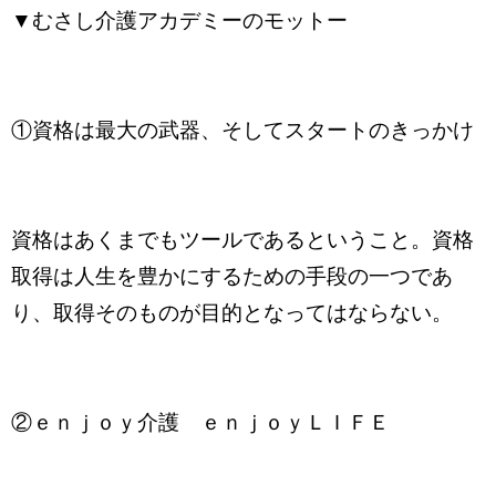
▼むさし介護アカデミーのモットー
①資格は最大の武器、そしてスタートのきっかけ
資格はあくまでもツールであるということ。資格
取得は人生を豊かにするための手段の一つであ
り、取得そのものが目的となってはならない。
②ｅｎｊｏｙ介護 ｅｎｊｏｙＬＩＦＥ