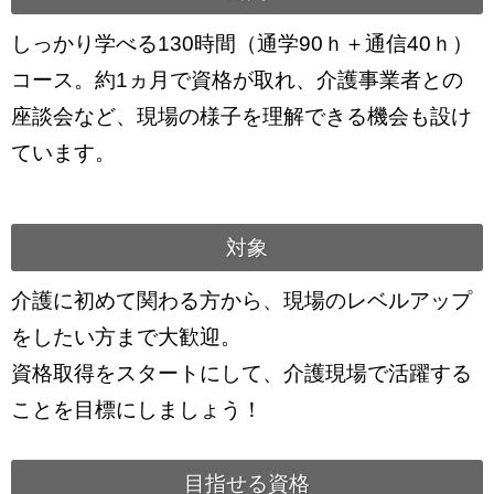
しっかり学べる130時間（通学90ｈ＋通信40ｈ）
コース。約1ヵ月で資格が取れ、介護事業者との
座談会など、現場の様子を理解できる機会も設け
ています。
対象
介護に初めて関わる方から、現場のレベルアップ
をしたい方まで大歓迎。
資格取得をスタートにして、介護現場で活躍する
ことを目標にしましょう！
目指せる資格