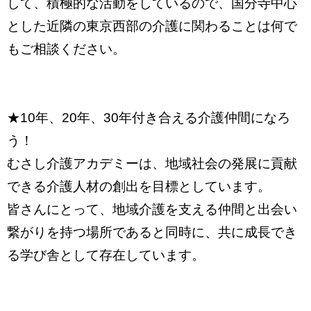
して、積極的な活動をしているので、国分寺中心
とした近隣の東京西部の介護に関わることは何で
もご相談ください。
★10年、20年、30年付き合える介護仲間になろ
う！
むさし介護アカデミーは、地域社会の発展に貢献
できる介護人材の創出を目標としています。
皆さんにとって、地域介護を支える仲間と出会い
繋がりを持つ場所であると同時に、共に成長でき
る学び舎として存在しています。