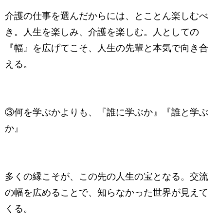
介護の仕事を選んだからには、とことん楽しむべ
き。人生を楽しみ、介護を楽しむ。人としての
『幅』を広げてこそ、人生の先輩と本気で向き合
える。
③何を学ぶかよりも、『誰に学ぶか』『誰と学ぶ
か』
多くの縁こそが、この先の人生の宝となる。交流
の幅を広めることで、知らなかった世界が見えて
くる。