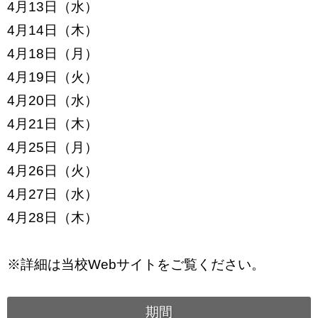
4月13日（水）
4月14日（木）
4月18日（月）
4月19日（火）
4月20日（水）
4月21日（木）
4月25日（月）
4月26日（火）
4月27日（水）
4月28日（木）
※詳細は当校Webサイトをご覧ください。
期間