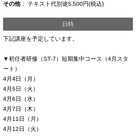
その他
： テキスト代別途5,500円(税込)
日時
下記講座を予定しています。
▼初任者研修（ST-7）短期集中コース（4月スタ
ート）
4月4日（月）
4月5日（火）
4月6日（水）
4月7日（木）
4月11日（月）
4月12日（火）