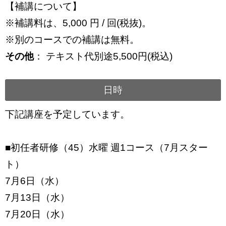
【補講について】
※補講料は、5,000 円 / 回(税抜)。
※別のコースでの補講は無料。
その他
： テキスト代別途5,500円(税込)
日時
下記講座を予定しています。
■初任者研修（45）水曜 週1コース（7月スター
ト）
7月6日（水）
7月13日（水）
7月20日（水）