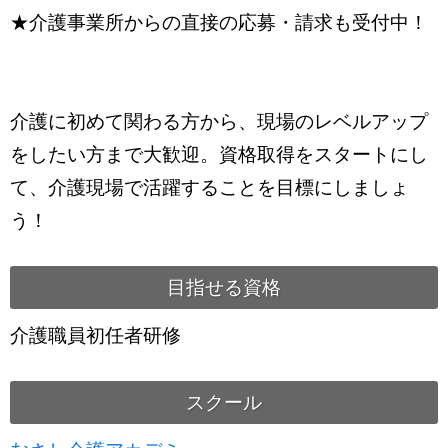
★介護事業所からの直接の応募・請求も受付中！
介護に初めて関わる方から、現場のレベルアップ
をしたい方まで大歓迎。資格取得をスタートにし
て、介護現場で活躍することを目標にしましょ
う！
目指せる資格
介護職員初任者研修
スクール