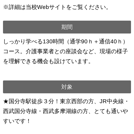
※詳細は当校Webサイトをご覧ください。
期間
しっかり学べる130時間（通学90ｈ＋通信40ｈ）
コース。介護事業者との座談会など、現場の様子
を理解できる機会も設けています。
対象
★国分寺駅徒歩３分！東京西部の方、JR中央線・
西武国分寺線・西武多摩湖線の方、とても通いや
すいです！