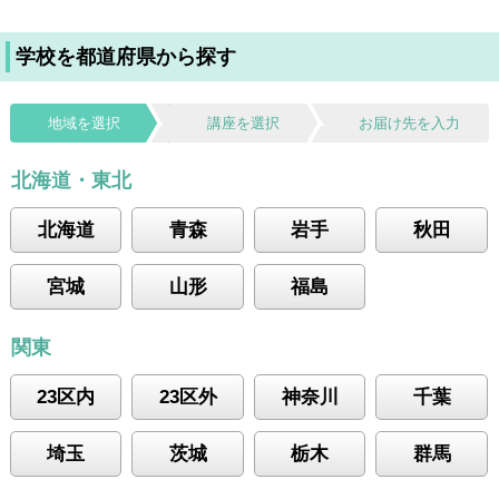
学校を都道府県から探す
地域を選択
講座を選択
お届け先を入力
北海道・東北
北海道
青森
岩手
秋田
宮城
山形
福島
関東
23区内
23区外
神奈川
千葉
埼玉
茨城
栃木
群馬