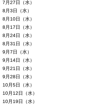
7月27日（水）
8月3日（水）
8月10日（水）
8月17日（水）
8月24日（水）
8月31日（水）
9月7日（水）
9月14日（水）
9月21日（水）
9月28日（水）
10月5日（水）
10月12日（水）
10月19日（水）