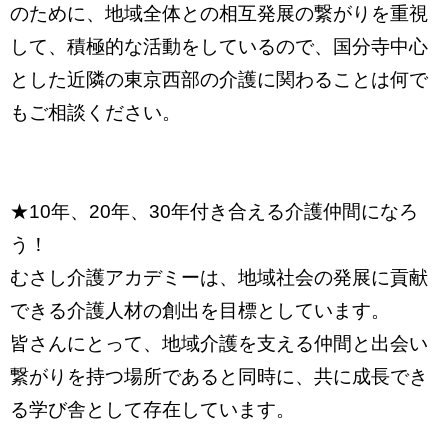
のために、地域全体との相互発展の繋がりを重視
して、積極的な活動をしているので、国分寺中心
とした近隣の東京西部の介護に関わることは何で
もご相談ください。
★10年、20年、30年付き合える介護仲間になろ
う！
むさし介護アカデミーは、地域社会の発展に貢献
できる介護人材の創出を目標としています。
皆さんにとって、地域介護を支える仲間と出会い
繋がりを持つ場所であると同時に、共に成長でき
る学び舎として存在しています。