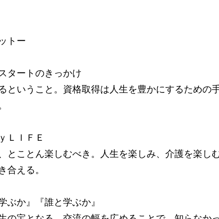
ットー
スタートのきっかけ
るということ。資格取得は人生を豊かにするための
。
ｙＬＩＦＥ
、とことん楽しむべき。人生を楽しみ、介護を楽し
き合える。
学ぶか』『誰と学ぶか』
生の宝となる。交流の幅を広めることで、知らなか