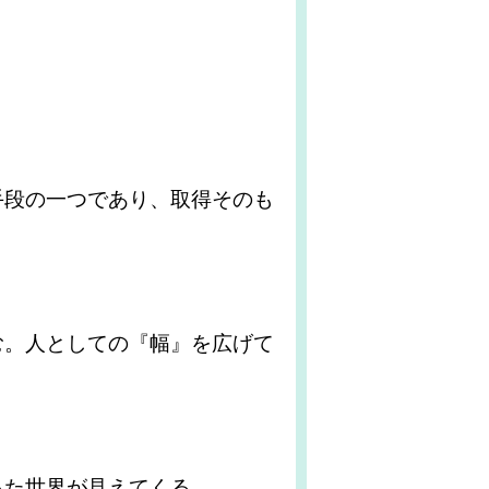
手段の一つであり、取得そのも
む。人としての『幅』を広げて
った世界が見えてくる。