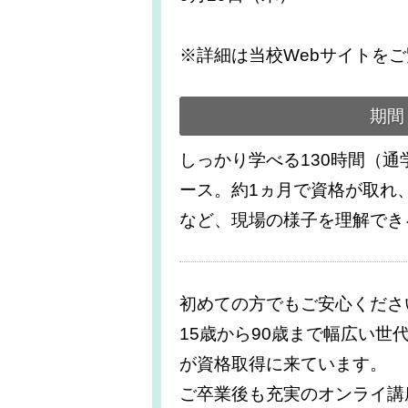
※詳細は当校Webサイトを
期間
しっかり学べる130時間（通
ース。約1ヵ月で資格が取れ
など、現場の様子を理解でき
初めての方でもご安心くださ
15歳から90歳まで幅広い
が資格取得に来ています。
ご卒業後も充実のオンライ講