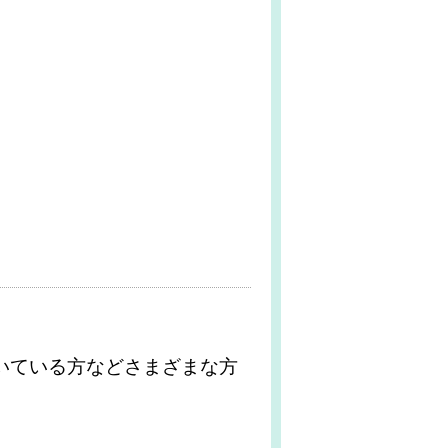
いている方などさまざまな方