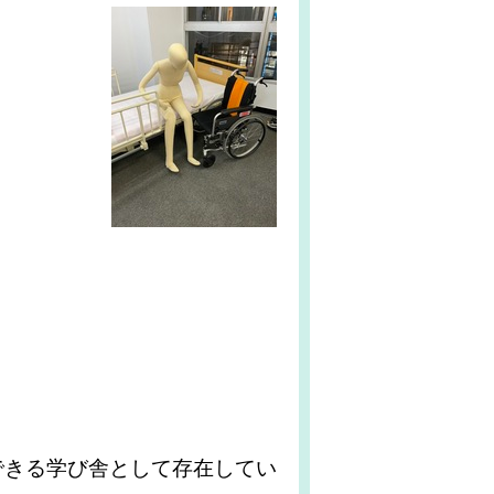
。
きる学び舎として存在してい