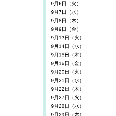
9月6日（火）
9月7日（水）
9月8日（木）
9月9日（金）
9月13日（火）
9月14日（水）
9月15日（木）
9月16日（金）
9月20日（火）
9月21日（水）
9月22日（木）
9月27日（火）
9月28日（水）
9月29日（木）