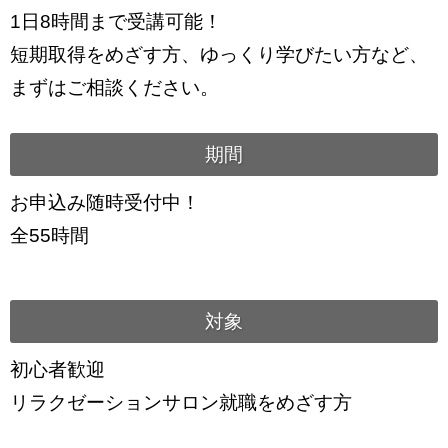
1日8時間まで受講可能！
短期取得をめざす方、ゆっくり学びたい方など、
まずはご相談ください。
期間
お申込み随時受付中！
全55時間
対象
初心者歓迎
リラクゼーションサロン就職をめざす方