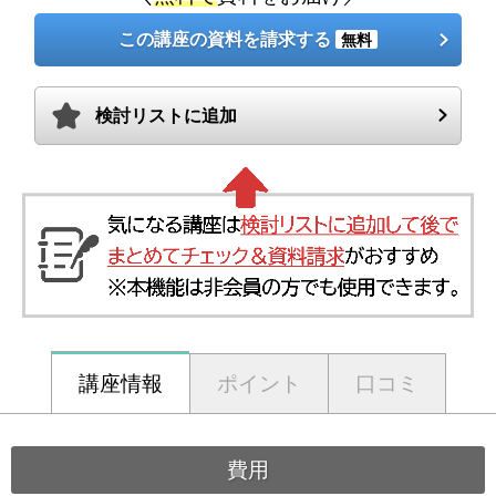
この講座の資料を請求する
無料
検討リストに追加
講座情報
ポイント
口コミ
費用