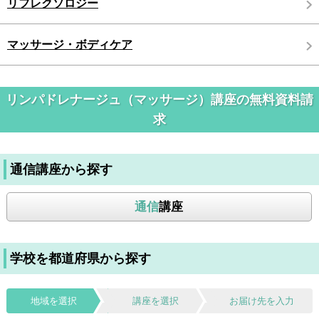
リフレクソロジー
マッサージ・ボディケア
リンパドレナージュ（マッサージ）講座の無料資料請
求
通信講座から探す
通信
講座
学校を都道府県から探す
地域を選択
講座を選択
お届け先を入力