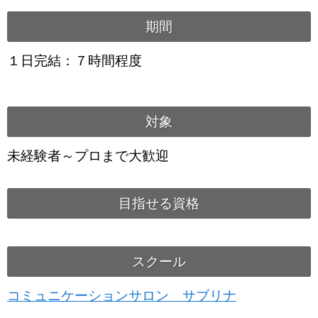
期間
１日完結：７時間程度
対象
未経験者～プロまで大歓迎
目指せる資格
スクール
コミュニケーションサロン サブリナ