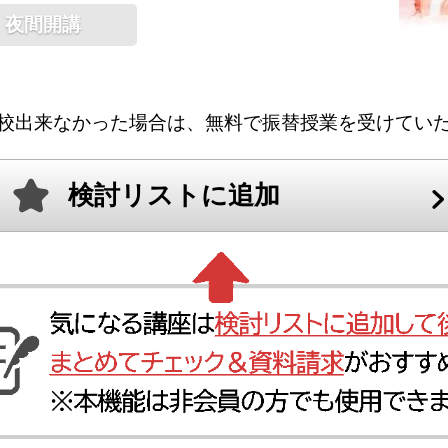
夜間開講
校出来なかった場合は、無料で振替授業を受けてい
検討リストに追加