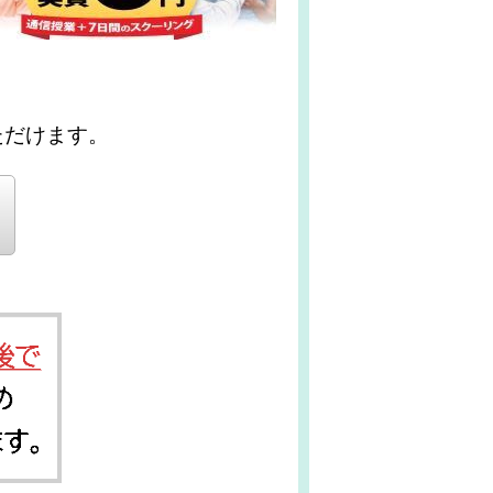
ただけます。