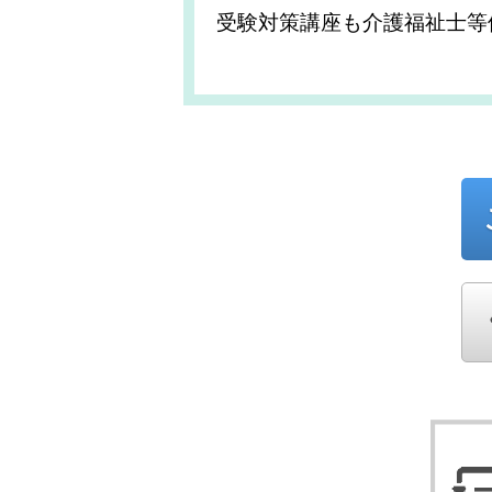
受験対策講座も介護福祉士等