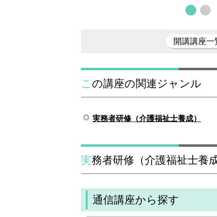
開講講座一
この講座の関連ジャンル
実務者研修（介護福祉士養成）
実務者研修（介護福祉士養
通信講座から探す