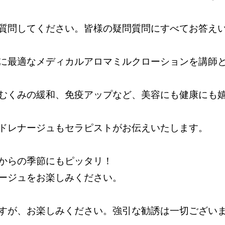
質問してください。皆様の疑問質問にすべてお答え
に最適なメディカルアロマミルクローションを講師
むくみの緩和、免疫アップなど、美容にも健康にも
ドレナージュもセラピストがお伝えいたします。
からの季節にもピッタリ！
ージュをお楽しみください。
すが、お楽しみください。強引な勧誘は一切ござい