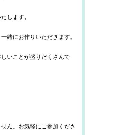
いたします。
と一緒にお作りいただきます。
嬉しいことが盛りだくさんで
ません。お気軽にご参加くださ