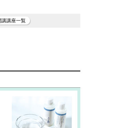
開講講座一覧