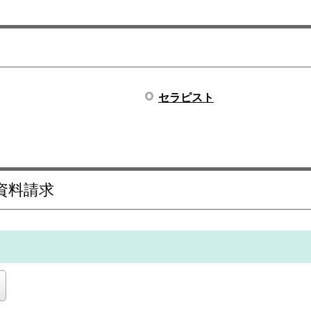
セラピスト
資料請求