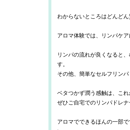
わからないところはどんどん
アロマ体験では、リンパケア
リンパの流れが良くなると、
す。
その他、簡単なセルフリンパ
ベタつかず潤う感触は、これ
ぜひご自宅でのリンパドレナ
アロマでできるほんの一部で