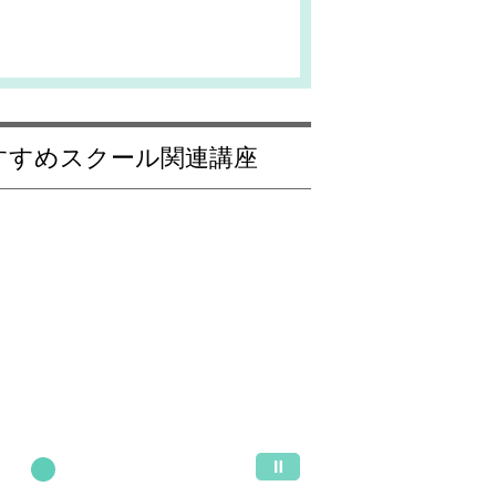
おすすめスクール関連講座