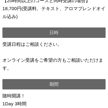
【20時間以上のコースと同時受講の場合】
18,700円(受講料、テキスト、アロマブレンドオイ
ル込み)
日時
受講日程はご相談ください。
オンライン受講をご希望の方もご相談いただけま
す。
期間
随時開講！
1Day 3時間