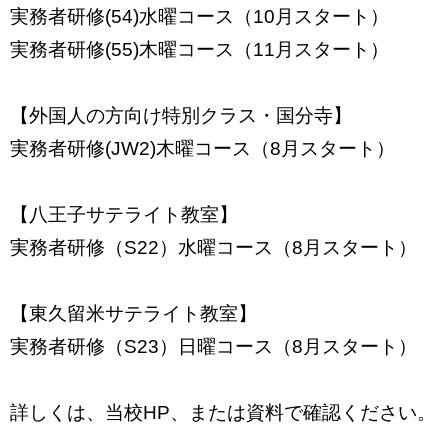
実務者研修(54)水曜コース（10月スタート）
実務者研修(55)木曜コース（11月スタート）
【外国人の方向け特別クラス・国分寺】
実務者研修(JW2)木曜コース（8月スタート）
【八王子サテライト教室】
実務者研修（S22）水曜コース（8月スタート）
【東久留米サテライト教室】
実務者研修（S23）日曜コース（8月スタート）
詳しくは、当校HP、または資料で確認ください。