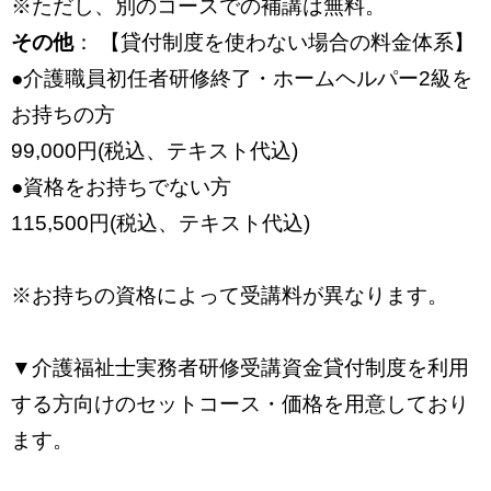
※ただし、別のコースでの補講は無料。
その他
： 【貸付制度を使わない場合の料金体系】
●介護職員初任者研修終了・ホームヘルパー2級を
お持ちの方
99,000円(税込、テキスト代込)
●資格をお持ちでない方
115,500円(税込、テキスト代込)
※お持ちの資格によって受講料が異なります。
▼介護福祉士実務者研修受講資金貸付制度を利用
する方向けのセットコース・価格を用意しており
ます。