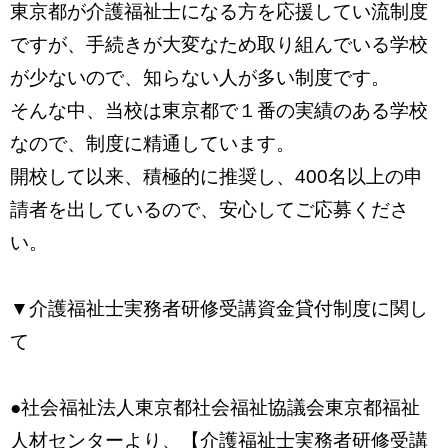
東京都が介護福祉士になる方を応援してい流制度
ですが、手続きが大変なため取り組んでいる学校
が少ないので、知らない人が多い制度です。
そんな中、当校は東京都で１番の実績のある学校
なので、制度に精通しています。
開校して以来、積極的に推奨し、400名以上の申
請者を出しているので、安心してご応募くださ
い。
▼介護福祉士実務者研修受講資金貸付制度に関し
て
●社会福祉法人東京都社会福祉協議会東京都福祉
人材センターより、【介護福祉士実務者研修受講