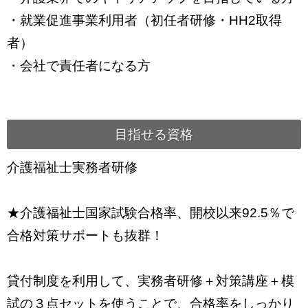
・就業促進事業利用者（初任者研修・HH2取得
者）
・会社で責任者になる方
目指せる資格
介護福祉士実務者研修
★介護福祉士国家試験合格率、開校以来92.5％で
合格対策サポートも抜群！
貸付制度を利用して、実務者研修＋対策講座＋模
試の３点セットを使うことで、合格率をしっかり