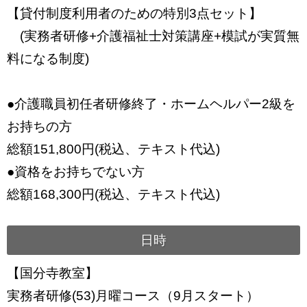
【貸付制度利用者のための特別3点セット】
(実務者研修+介護福祉士対策講座+模試が実質無
料になる制度)
●介護職員初任者研修終了・ホームヘルパー2級を
お持ちの方
総額151,800円(税込、テキスト代込)
●資格をお持ちでない方
総額168,300円(税込、テキスト代込)
日時
【国分寺教室】
実務者研修(53)月曜コース（9月スタート）