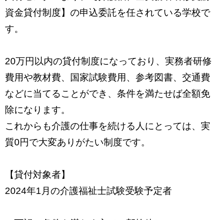
資金貸付制度】の申込委託を任されている学校で
す。
20万円以内の貸付制度になっており、実務者研修
費用や教材費、国家試験費用、参考図書、交通費
などに当てることができ、条件を満たせば全額免
除になります。
これからも介護の仕事を続ける人にとっては、実
質0円で大変ありがたい制度です。
【貸付対象者】
2024年1月の介護福祉士試験受験予定者