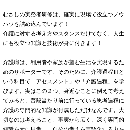
むさしの実務者研修は、確実に現場で役立つノウ
ハウを詰め込んでいます！
介護に対する考え方やスタンスだけでなく、人生
にも役立つ知識と技術が身に付きます！
介護職は、利用者や家族が望む生活を実現するた
めのサポーターです。そのために、介護過程Ⅲと
いう科目で「アセスメント」や「介護過程」を学
びます。実はこの２つ、身近なことに例えて考え
てみると、普段当たり前に行っている思考過程に
介護の専門的な知識が付属しただけなんです。大
切なのは考えること。事実から広く、深く専門的
知識を元に思考し、自分の考えを言語化する力を