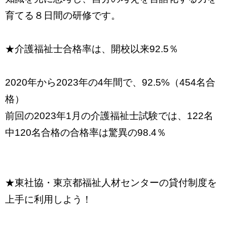
育てる８日間の研修です。
★介護福祉士合格率は、開校以来92.5％
2020年から2023年の4年間で、92.5%（454名合
格）
前回の2023年1月の介護福祉士試験では、122名
中120名合格の合格率は驚異の98.4％
★東社協・東京都福祉人材センターの貸付制度を
上手に利用しよう！