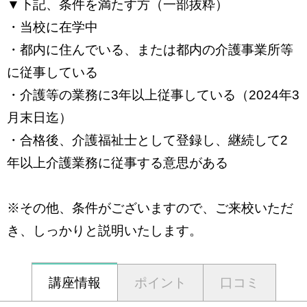
▼下記、条件を満たす方（一部抜粋）
・当校に在学中
・都内に住んでいる、または都内の介護事業所等
に従事している
・介護等の業務に3年以上従事している（2024年3
月末日迄）
・合格後、介護福祉士として登録し、継続して2
年以上介護業務に従事する意思がある
※その他、条件がございますので、ご来校いただ
き、しっかりと説明いたします。
講座情報
ポイント
口コミ