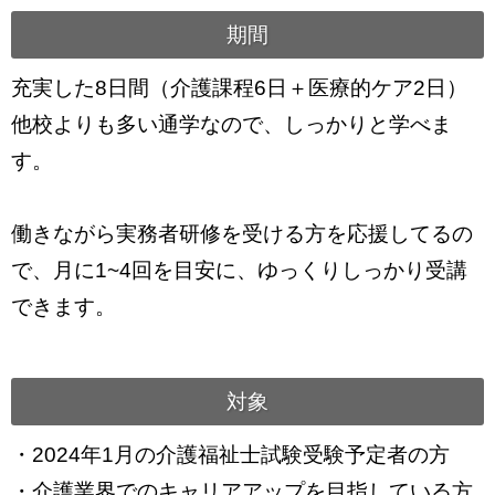
期間
充実した8日間（介護課程6日＋医療的ケア2日）
他校よりも多い通学なので、しっかりと学べま
す。
働きながら実務者研修を受ける方を応援してるの
で、月に1~4回を目安に、ゆっくりしっかり受講
できます。
対象
・2024年1月の介護福祉士試験受験予定者の方
・介護業界でのキャリアアップを目指している方