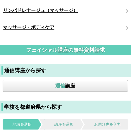
リンパドレナージュ（マッサージ）
マッサージ・ボディケア
フェイシャル講座の無料資料請求
通信講座から探す
通信
講座
学校を都道府県から探す
地域を選択
講座を選択
お届け先を入力