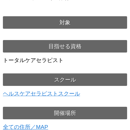
対象
目指せる資格
トータルケアセラピスト
スクール
ヘルスケアセラピストスクール
開催場所
全ての住所／MAP