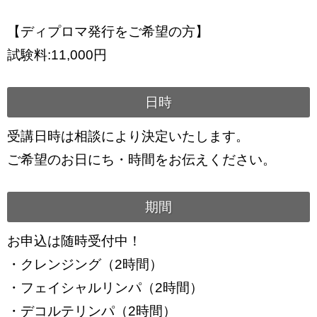
【ディプロマ発行をご希望の方】
試験料:11,000円
日時
受講日時は相談により決定いたします。
ご希望のお日にち・時間をお伝えください。
期間
お申込は随時受付中！
・クレンジング（2時間）
・フェイシャルリンパ（2時間）
・デコルテリンパ（2時間）