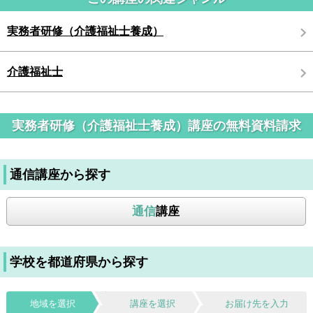
実務者研修（介護福祉士養成）
介護福祉士
実務者研修（介護福祉士養成）講座の無料資料請求
通信講座から探す
通信
講座
学校を都道府県から探す
地域を選択
講座を選択
お届け先を入力