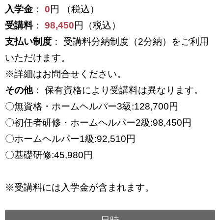
入学金
：
0
円 （税込）
受講料
：
98,450
円（税込）
支払い制度
： 受講料分納制度（2分納）をご利用
いただけます。
※詳細はお問合せください。
その他
： 保有資格により受講料は異なります。
〇無資格・ホームヘルパー3級:128,700円
〇初任者研修・ホームヘルパー2級:98,450円
〇ホームヘルパー1級:92,510円
〇基礎研修:45,980円
※受講料には入学金が含まれます。