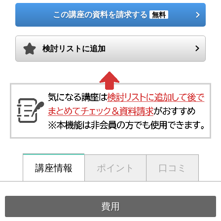
この講座の資料を請求する
無料
検討リストに追加
講座情報
ポイント
口コミ
費用