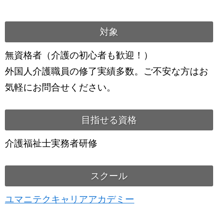
対象
無資格者（介護の初心者も歓迎！）
外国人介護職員の修了実績多数。ご不安な方はお
気軽にお問合せください。
目指せる資格
介護福祉士実務者研修
スクール
ユマニテクキャリアアカデミー