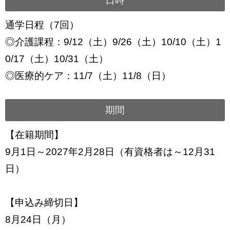
日時
通学日程（7回）
◎介護課程：9/12（土）9/26（土）10/10（土）1
0/17（土）10/31（土）
◎医療的ケア：11/7（土）11/8（日）
期間
【在籍期間】
9月1日～2027年2月28日（有資格者は～12月31
日）
【申込み締切日】
8月24日（月）