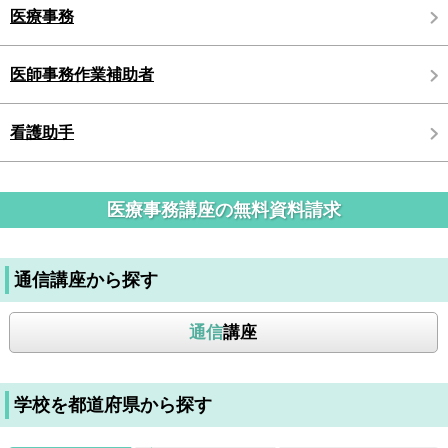
医療事務
医師事務作業補助者
看護助手
医療事務講座の無料資料請求
通信講座から探す
通信
講座
学校を都道府県から探す