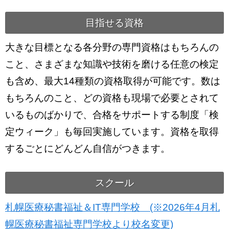
目指せる資格
大きな目標となる各分野の専門資格はもちろんの
こと、さまざまな知識や技術を磨ける任意の検定
も含め、最大14種類の資格取得が可能です。数は
もちろんのこと、どの資格も現場で必要とされて
いるものばかりで、合格をサポートする制度「検
定ウィーク」も毎回実施しています。資格を取得
するごとにどんどん自信がつきます。
スクール
札幌医療秘書福祉＆IT専門学校 (※2026年4月札
幌医療秘書福祉専門学校より校名変更)