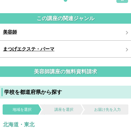
この講座の関連ジャンル
美容師
まつげエクステ・パーマ
美容師講座の無料資料請求
学校を都道府県から探す
地域を選択
講座を選択
お届け先を入力
北海道・東北