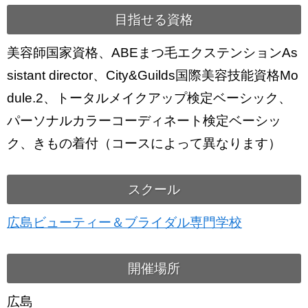
目指せる資格
美容師国家資格、ABEまつ毛エクステンションAs
sistant director、City&Guilds国際美容技能資格Mo
dule.2、トータルメイクアップ検定ベーシック、
パーソナルカラーコーディネート検定ベーシッ
ク、きもの着付（コースによって異なります）
スクール
広島ビューティー＆ブライダル専門学校
開催場所
広島