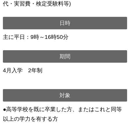
代・実習費・検定受験料等)
日時
主に平日：9時～16時50分
期間
4月入学 2年制
対象
●高等学校を既に卒業した方、またはこれと同等
以上の学力を有する方