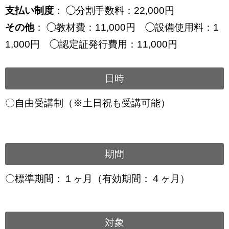
支払い制度
： ◯分割手数料：22,000円
その他
： ◯教材費：11,000円 ◯設備使用料：1
1,000円 ◯認定証発行費用：11,000円
日時
〇自由受講制（※土日祝も受講可能）
期間
〇標準期間：１ヶ月（有効期間：４ヶ月）
対象